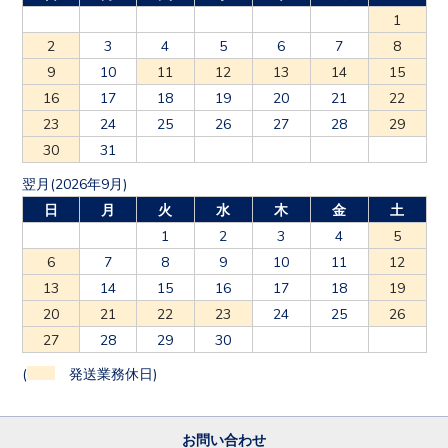
1
2
3
4
5
6
7
8
9
10
11
12
13
14
15
16
17
18
19
20
21
22
23
24
25
26
27
28
29
30
31
翌月(2026年9月)
日
月
火
水
木
金
土
1
2
3
4
5
6
7
8
9
10
11
12
13
14
15
16
17
18
19
20
21
22
23
24
25
26
27
28
29
30
(
発送業務休日)
お問い合わせ