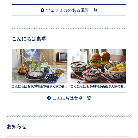
ツェラミカのある風景一覧
こんにちは食卓
こんにちは食卓/9軒目/本橋さん家の食卓
こんにちは食卓/8軒目/高山さん家の食卓
こんにちは食卓一覧
お知らせ