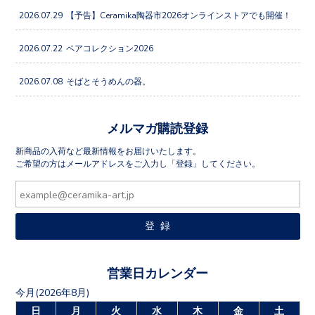
2026.07.29
【予告】Ceramika陶器市2026オンラインストアでも開催！
2026.07.22
ペアコレクション2026
2026.07.08
そばとそうめんの器。
メルマガ購読登録
新商品の入荷など最新情報をお届けいたします。
ご希望の方はメールアドレスをご入力し「登録」してください。
営業日カレンダー
今月(2026年8月)
日
月
火
水
木
金
土