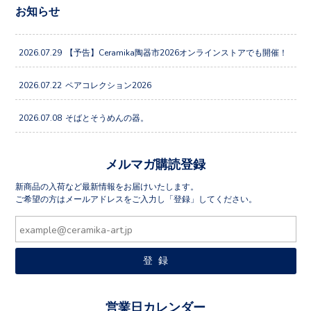
お知らせ
2026.07.29
【予告】Ceramika陶器市2026オンラインストアでも開催！
2026.07.22
ペアコレクション2026
2026.07.08
そばとそうめんの器。
メルマガ購読登録
新商品の入荷など最新情報をお届けいたします。
ご希望の方はメールアドレスをご入力し「登録」してください。
営業日カレンダー