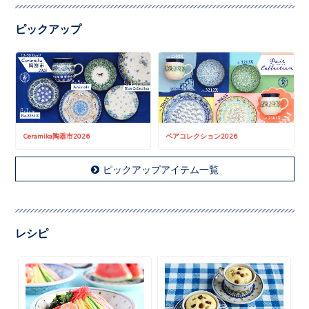
ピックアップ
Ceramika陶器市2026
ペアコレクション2026
ピックアップアイテム一覧
レシピ