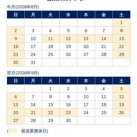
今月(2026年8月)
日
月
火
水
木
金
土
1
2
3
4
5
6
7
8
9
10
11
12
13
14
15
16
17
18
19
20
21
22
23
24
25
26
27
28
29
30
31
翌月(2026年9月)
日
月
火
水
木
金
土
1
2
3
4
5
6
7
8
9
10
11
12
13
14
15
16
17
18
19
20
21
22
23
24
25
26
27
28
29
30
(
発送業務休日)