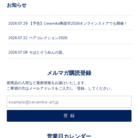
お知らせ
2026.07.29
【予告】Ceramika陶器市2026オンラインストアでも開催！
2026.07.22
ペアコレクション2026
2026.07.08
そばとそうめんの器。
メルマガ購読登録
新商品の入荷など最新情報をお届けいたします。
ご希望の方はメールアドレスをご入力し「登録」してください。
営業日カレンダー