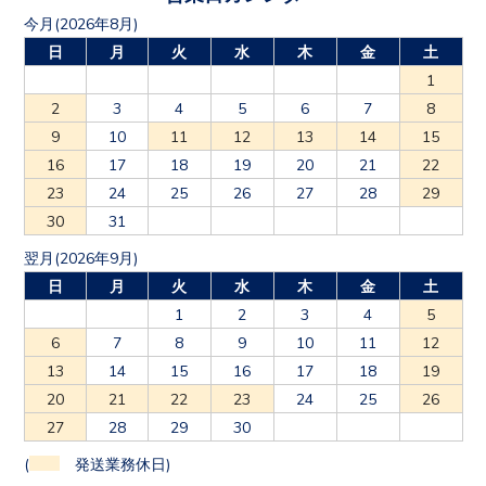
今月(2026年8月)
日
月
火
水
木
金
土
1
2
3
4
5
6
7
8
9
10
11
12
13
14
15
16
17
18
19
20
21
22
23
24
25
26
27
28
29
30
31
翌月(2026年9月)
日
月
火
水
木
金
土
1
2
3
4
5
6
7
8
9
10
11
12
13
14
15
16
17
18
19
20
21
22
23
24
25
26
27
28
29
30
(
発送業務休日)