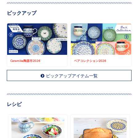
ピックアップ
Ceramika陶器市2026
ペアコレクション2026
ピックアップアイテム一覧
レシピ