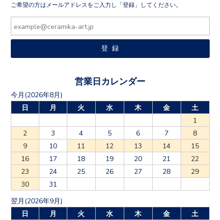
ご希望の方はメールアドレスをご入力し「登録」してください。
営業日カレンダー
今月(2026年8月)
日
月
火
水
木
金
土
1
2
3
4
5
6
7
8
9
10
11
12
13
14
15
16
17
18
19
20
21
22
23
24
25
26
27
28
29
30
31
翌月(2026年9月)
日
月
火
水
木
金
土