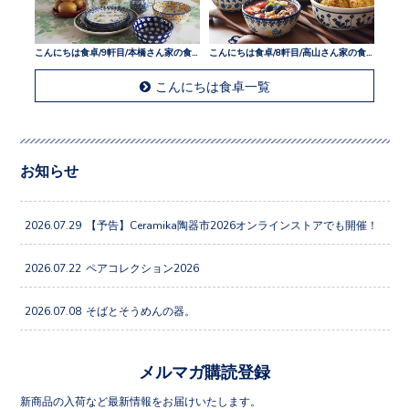
こんにちは食卓/9軒目/本橋さん家の食卓
こんにちは食卓/8軒目/高山さん家の食卓
こんにちは食卓一覧
お知らせ
2026.07.29
【予告】Ceramika陶器市2026オンラインストアでも開催！
2026.07.22
ペアコレクション2026
2026.07.08
そばとそうめんの器。
メルマガ購読登録
新商品の入荷など最新情報をお届けいたします。