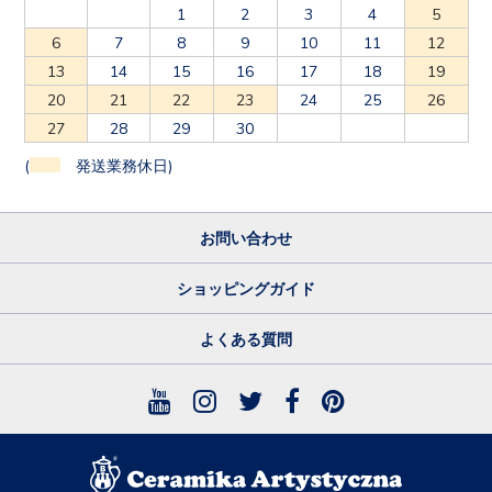
1
2
3
4
5
6
7
8
9
10
11
12
13
14
15
16
17
18
19
20
21
22
23
24
25
26
27
28
29
30
(
発送業務休日)
お問い合わせ
ショッピングガイド
よくある質問