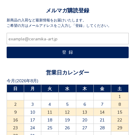
メルマガ購読登録
新商品の入荷など最新情報をお届けいたします。
ご希望の方はメールアドレスをご入力し「登録」してください。
営業日カレンダー
今月(2026年8月)
日
月
火
水
木
金
土
1
2
3
4
5
6
7
8
9
10
11
12
13
14
15
16
17
18
19
20
21
22
23
24
25
26
27
28
29