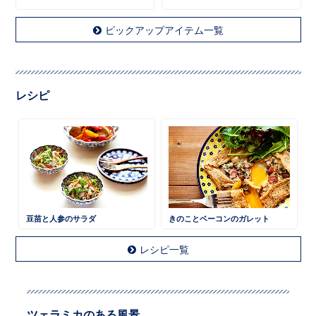
ピックアップアイテム一覧
レシピ
豆苗と人参のサラダ
きのことベーコンのガレット
レシピ一覧
ツェラミカのある風景