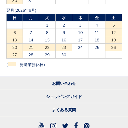
30
31
翌月(2026年9月)
日
月
火
水
木
金
土
1
2
3
4
5
6
7
8
9
10
11
12
13
14
15
16
17
18
19
20
21
22
23
24
25
26
27
28
29
30
(
発送業務休日)
お問い合わせ
ショッピングガイド
よくある質問