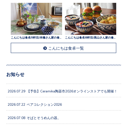
こんにちは食卓/9軒目/本橋さん家の食卓
こんにちは食卓/8軒目/高山さん家の食卓
こんにちは食卓一覧
お知らせ
2026.07.29
【予告】Ceramika陶器市2026オンラインストアでも開催！
2026.07.22
ペアコレクション2026
2026.07.08
そばとそうめんの器。