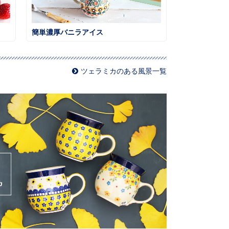
簡単濃厚バニラアイス
ツェラミカのある風景一覧