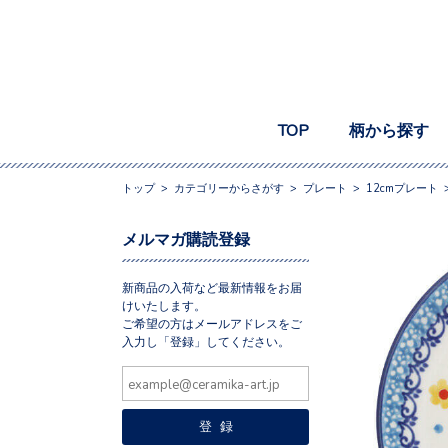
TOP
柄から探す
トップ
>
カテゴリーからさがす
>
プレート
>
12cmプレート
メルマガ購読登録
新商品の入荷など最新情報をお届
けいたします。
ご希望の方はメールアドレスをご
入力し「登録」してください。