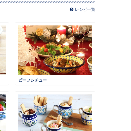
レシピ一覧
ビーフシチュー