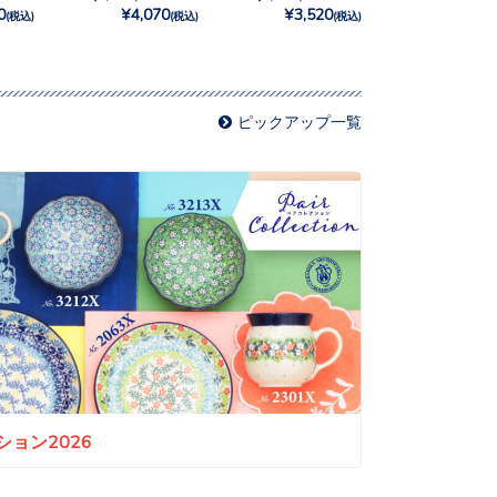
0
¥4,070
¥3,520
(税込)
(税込)
(税込)
ピックアップ一覧
ョン2026