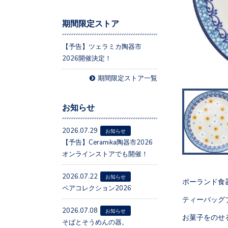
期間限定ストア
【予告】ツェラミカ陶器市
2026開催決定！
期間限定ストア一覧
お知らせ
2026.07.29
お知らせ
【予告】Ceramika陶器市2026
オンラインストアでも開催！
2026.07.22
お知らせ
ポーランド食
ペアコレクション2026
ティーバッグ
2026.07.08
お知らせ
お菓子をのせ
そばとそうめんの器。