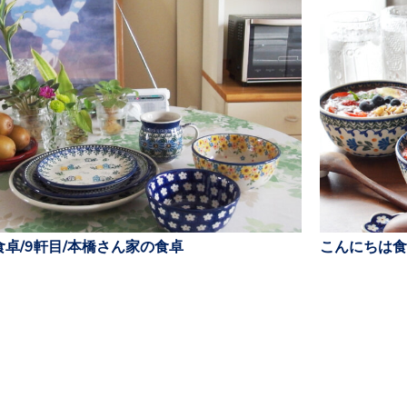
卓/9軒目/本橋さん家の食卓
こんにちは食