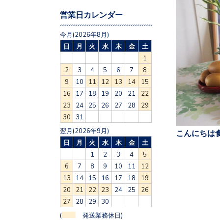
営業日カレンダー
今月(2026年8月)
日
月
火
水
木
金
土
1
2
3
4
5
6
7
8
9
10
11
12
13
14
15
16
17
18
19
20
21
22
23
24
25
26
27
28
29
30
31
翌月(2026年9月)
こんにちは食
日
月
火
水
木
金
土
1
2
3
4
5
6
7
8
9
10
11
12
13
14
15
16
17
18
19
20
21
22
23
24
25
26
27
28
29
30
(
発送業務休日)