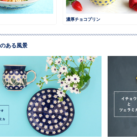
濃厚チョコプリン
のある風景