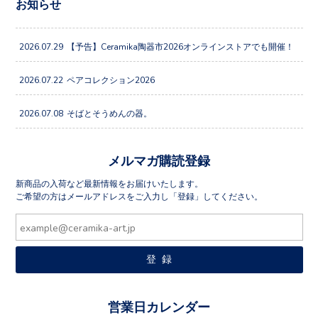
お知らせ
2026.07.29
【予告】Ceramika陶器市2026オンラインストアでも開催！
2026.07.22
ペアコレクション2026
2026.07.08
そばとそうめんの器。
メルマガ購読登録
新商品の入荷など最新情報をお届けいたします。
ご希望の方はメールアドレスをご入力し「登録」してください。
営業日カレンダー