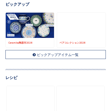
ピックアップ
Ceramika陶器市2026
ペアコレクション2026
ピックアップアイテム一覧
レシピ