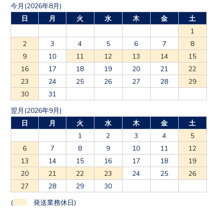
今月(2026年8月)
日
月
火
水
木
金
土
1
2
3
4
5
6
7
8
9
10
11
12
13
14
15
16
17
18
19
20
21
22
23
24
25
26
27
28
29
30
31
翌月(2026年9月)
日
月
火
水
木
金
土
1
2
3
4
5
6
7
8
9
10
11
12
13
14
15
16
17
18
19
20
21
22
23
24
25
26
27
28
29
30
(
発送業務休日)