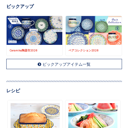
ピックアップ
Ceramika陶器市2026
ペアコレクション2026
ピックアップアイテム一覧
レシピ