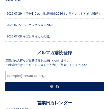
2026.07.29
【予告】Ceramika陶器市2026オンラインストアでも開催！
2026.07.22
ペアコレクション2026
2026.07.08
そばとそうめんの器。
メルマガ購読登録
新商品の入荷など最新情報をお届けいたします。
ご希望の方はメールアドレスをご入力し「登録」してください。
営業日カレンダー