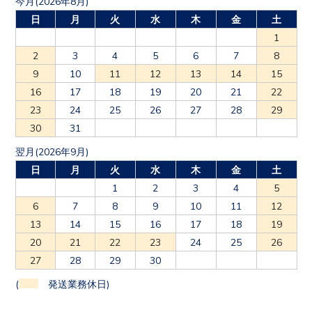
今月(2026年8月)
日
月
火
水
木
金
土
1
2
3
4
5
6
7
8
9
10
11
12
13
14
15
16
17
18
19
20
21
22
23
24
25
26
27
28
29
30
31
翌月(2026年9月)
日
月
火
水
木
金
土
1
2
3
4
5
6
7
8
9
10
11
12
13
14
15
16
17
18
19
20
21
22
23
24
25
26
27
28
29
30
(
発送業務休日)