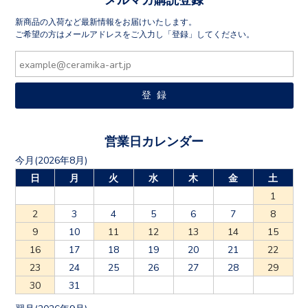
新商品の入荷など最新情報をお届けいたします。
ご希望の方はメールアドレスをご入力し「登録」してください。
営業日カレンダー
今月(2026年8月)
日
月
火
水
木
金
土
1
2
3
4
5
6
7
8
9
10
11
12
13
14
15
16
17
18
19
20
21
22
23
24
25
26
27
28
29
30
31