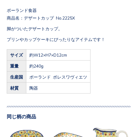
ポーランド食器
商品名：デザートカップ No.2225X
脚がついたデザートカップ。
プリンやカップケーキにぴったりなアイテムです！
サイズ
約W12×H7×D12cm
重量
約240g
生産国
ポーランド ボレスワヴィエツ
材質
陶器
同じ柄の商品