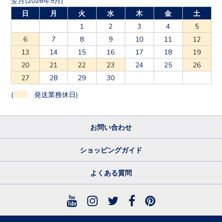
翌月(2026年9月)
日
月
火
水
木
金
土
1
2
3
4
5
6
7
8
9
10
11
12
13
14
15
16
17
18
19
20
21
22
23
24
25
26
27
28
29
30
(
発送業務休日)
お問い合わせ
ショッピングガイド
よくある質問