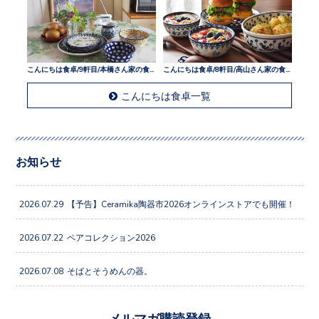
こんにちは食卓/9軒目/本橋さん家の食卓
こんにちは食卓/8軒目/高山さん家の食卓
こんにちは食卓一覧
お知らせ
2026.07.29
【予告】Ceramika陶器市2026オンラインストアでも開催！
2026.07.22
ペアコレクション2026
2026.07.08
そばとそうめんの器。
メルマガ購読登録