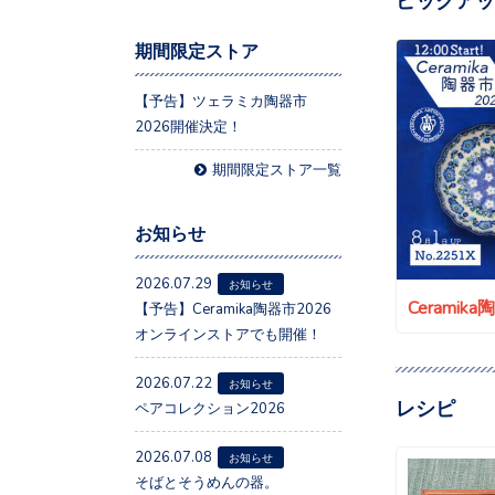
期間限定ストア
【予告】ツェラミカ陶器市
2026開催決定！
期間限定ストア一覧
お知らせ
2026.07.29
お知らせ
Ceramik
【予告】Ceramika陶器市2026
オンラインストアでも開催！
2026.07.22
お知らせ
レシピ
ペアコレクション2026
2026.07.08
お知らせ
そばとそうめんの器。