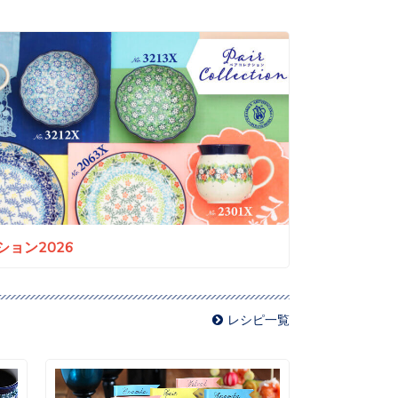
ョン2026
レシピ一覧