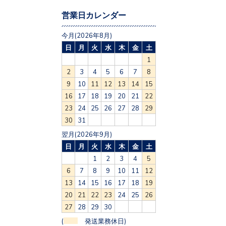
営業日カレンダー
今月(2026年8月)
日
月
火
水
木
金
土
1
2
3
4
5
6
7
8
9
10
11
12
13
14
15
16
17
18
19
20
21
22
23
24
25
26
27
28
29
30
31
翌月(2026年9月)
日
月
火
水
木
金
土
1
2
3
4
5
6
7
8
9
10
11
12
13
14
15
16
17
18
19
20
21
22
23
24
25
26
27
28
29
30
(
発送業務休日)