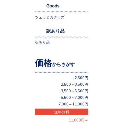
Goods
ツェラミカグッズ
訳あり品
訳あり品
価格
からさがす
～2,500円
2,500～3,500円
3,500～5,500円
5,500～7,000円
7,000～11,000円
送料無料
11,000円～