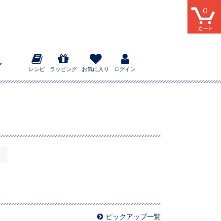
0
レシピ
ラッピング
お気に入り
ログイン
ピックアップ一覧