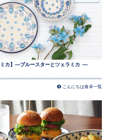
ミカ】—ブルースターとツェラミカ —
こんにちは食卓一覧