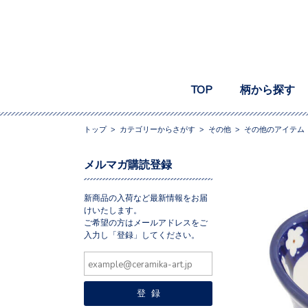
TOP
柄から探す
トップ
>
カテゴリーからさがす
>
その他
>
その他のアイテム
メルマガ購読登録
新商品の入荷など最新情報をお届
けいたします。
ご希望の方はメールアドレスをご
入力し「登録」してください。