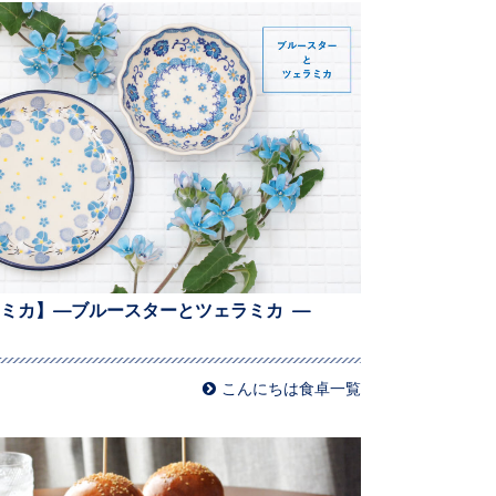
ミカ】—ブルースターとツェラミカ —
こんにちは食卓一覧