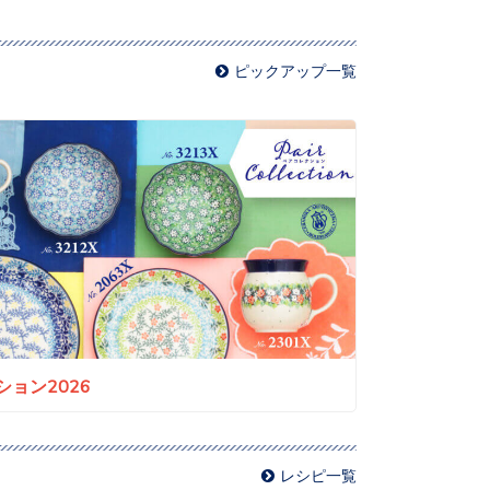
ピックアップ一覧
ョン2026
レシピ一覧