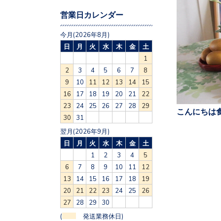
営業日カレンダー
今月(2026年8月)
日
月
火
水
木
金
土
1
2
3
4
5
6
7
8
9
10
11
12
13
14
15
16
17
18
19
20
21
22
23
24
25
26
27
28
29
こんにちは食
30
31
翌月(2026年9月)
日
月
火
水
木
金
土
1
2
3
4
5
6
7
8
9
10
11
12
13
14
15
16
17
18
19
20
21
22
23
24
25
26
27
28
29
30
(
発送業務休日)