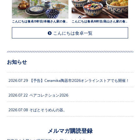
こんにちは食卓/9軒目/本橋さん家の食卓
こんにちは食卓/8軒目/高山さん家の食卓
こんにちは食卓一覧
お知らせ
2026.07.29
【予告】Ceramika陶器市2026オンラインストアでも開催！
2026.07.22
ペアコレクション2026
2026.07.08
そばとそうめんの器。
メルマガ購読登録