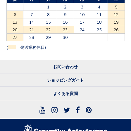
1
2
3
4
5
6
7
8
9
10
11
12
13
14
15
16
17
18
19
20
21
22
23
24
25
26
27
28
29
30
(
発送業務休日)
お問い合わせ
ショッピングガイド
よくある質問