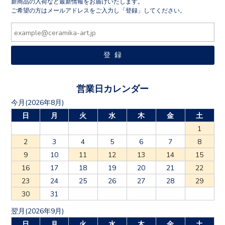
新商品の入荷など最新情報をお届けいたします。
ご希望の方はメールアドレスをご入力し「登録」してください。
営業日カレンダー
今月(2026年8月)
日
月
火
水
木
金
土
1
2
3
4
5
6
7
8
9
10
11
12
13
14
15
16
17
18
19
20
21
22
23
24
25
26
27
28
29
30
31
翌月(2026年9月)
日
月
火
水
木
金
土