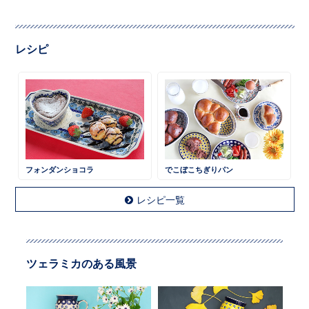
レシピ
フォンダンショコラ
でこぼこちぎりパン
レシピ一覧
ツェラミカのある風景