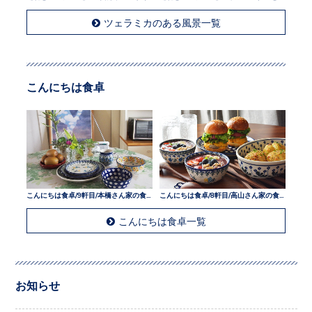
ツェラミカのある風景一覧
こんにちは食卓
こんにちは食卓/9軒目/本橋さん家の食卓
こんにちは食卓/8軒目/高山さん家の食卓
こんにちは食卓一覧
お知らせ