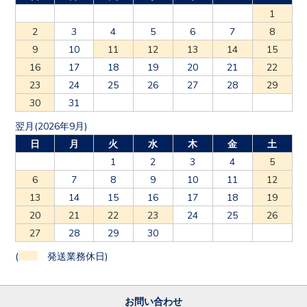
1
2
3
4
5
6
7
8
9
10
11
12
13
14
15
16
17
18
19
20
21
22
23
24
25
26
27
28
29
30
31
翌月(2026年9月)
日
月
火
水
木
金
土
1
2
3
4
5
6
7
8
9
10
11
12
13
14
15
16
17
18
19
20
21
22
23
24
25
26
27
28
29
30
(
発送業務休日)
お問い合わせ