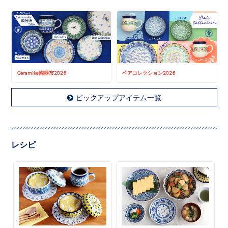
Ceramika陶器市2026
ペアコレクション2026
ピックアップアイテム一覧
レシピ