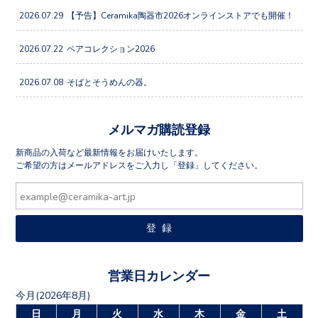
2026.07.29
【予告】Ceramika陶器市2026オンラインストアでも開催！
2026.07.22
ペアコレクション2026
2026.07.08
そばとそうめんの器。
メルマガ購読登録
新商品の入荷など最新情報をお届けいたします。
ご希望の方はメールアドレスをご入力し「登録」してください。
営業日カレンダー
今月(2026年8月)
日
月
火
水
木
金
土