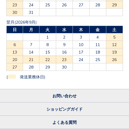
23
24
25
26
27
28
29
30
31
翌月(2026年9月)
日
月
火
水
木
金
土
1
2
3
4
5
6
7
8
9
10
11
12
13
14
15
16
17
18
19
20
21
22
23
24
25
26
27
28
29
30
(
発送業務休日)
お問い合わせ
ショッピングガイド
よくある質問