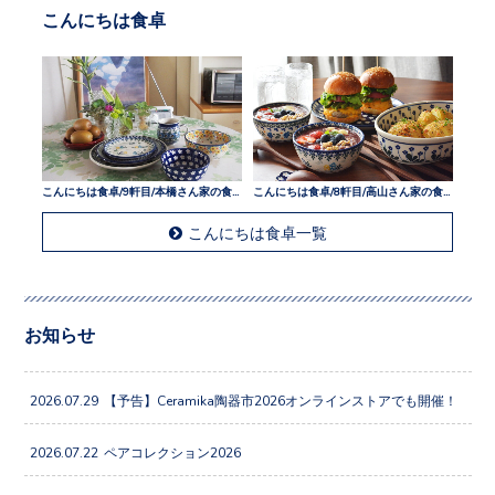
こんにちは食卓
こんにちは食卓/9軒目/本橋さん家の食卓
こんにちは食卓/8軒目/高山さん家の食卓
こんにちは食卓一覧
お知らせ
2026.07.29
【予告】Ceramika陶器市2026オンラインストアでも開催！
2026.07.22
ペアコレクション2026