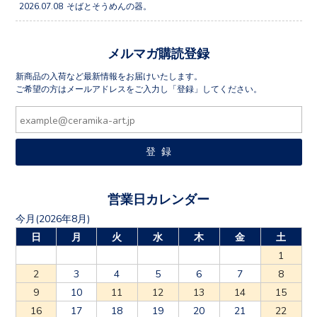
2026.07.08
そばとそうめんの器。
メルマガ購読登録
新商品の入荷など最新情報をお届けいたします。
ご希望の方はメールアドレスをご入力し「登録」してください。
営業日カレンダー
今月(2026年8月)
日
月
火
水
木
金
土
1
2
3
4
5
6
7
8
9
10
11
12
13
14
15
16
17
18
19
20
21
22