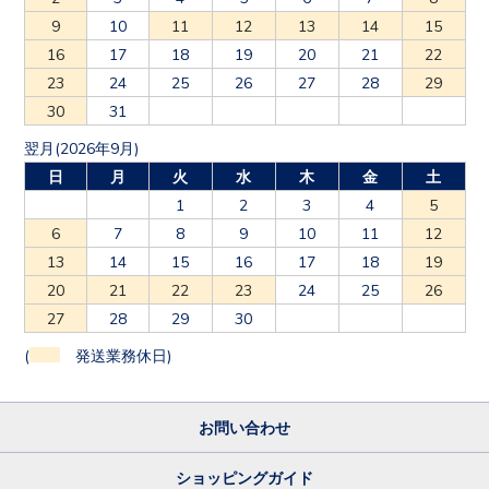
9
10
11
12
13
14
15
16
17
18
19
20
21
22
23
24
25
26
27
28
29
30
31
翌月(2026年9月)
日
月
火
水
木
金
土
1
2
3
4
5
6
7
8
9
10
11
12
13
14
15
16
17
18
19
20
21
22
23
24
25
26
27
28
29
30
(
発送業務休日)
お問い合わせ
ショッピングガイド