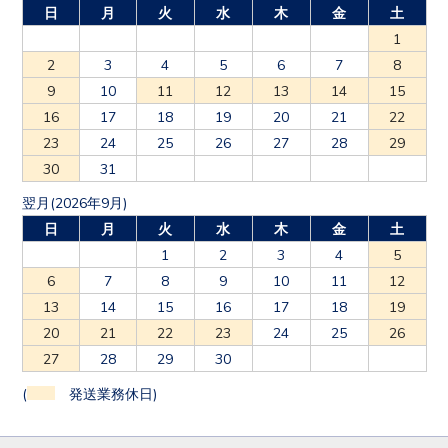
日
月
火
水
木
金
土
1
2
3
4
5
6
7
8
9
10
11
12
13
14
15
16
17
18
19
20
21
22
23
24
25
26
27
28
29
30
31
翌月(2026年9月)
日
月
火
水
木
金
土
1
2
3
4
5
6
7
8
9
10
11
12
13
14
15
16
17
18
19
20
21
22
23
24
25
26
27
28
29
30
(
発送業務休日)