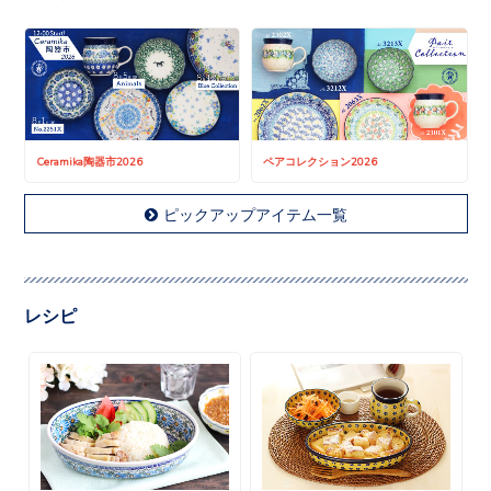
Ceramika陶器市2026
ペアコレクション2026
ピックアップアイテム一覧
レシピ