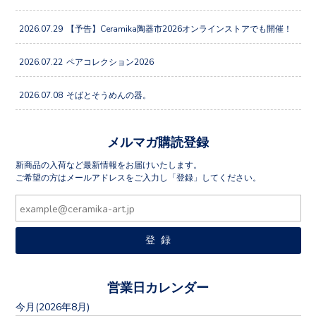
2026.07.29
【予告】Ceramika陶器市2026オンラインストアでも開催！
2026.07.22
ペアコレクション2026
2026.07.08
そばとそうめんの器。
メルマガ購読登録
新商品の入荷など最新情報をお届けいたします。
ご希望の方はメールアドレスをご入力し「登録」してください。
営業日カレンダー
今月(2026年8月)