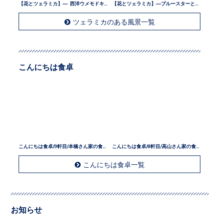
ツェラミカのある風景一覧
こんにちは食卓
こんにちは食卓/9軒目/本橋さん家の食卓
こんにちは食卓/8軒目/高山さん家の食卓
こんにちは食卓一覧
お知らせ