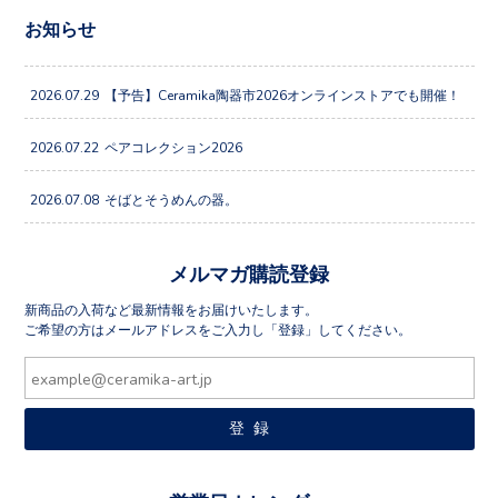
お知らせ
2026.07.29
【予告】Ceramika陶器市2026オンラインストアでも開催！
2026.07.22
ペアコレクション2026
2026.07.08
そばとそうめんの器。
メルマガ購読登録
新商品の入荷など最新情報をお届けいたします。
ご希望の方はメールアドレスをご入力し「登録」してください。