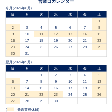
営業日カレンダー
今月(2026年8月)
日
月
火
水
木
金
土
1
2
3
4
5
6
7
8
9
10
11
12
13
14
15
16
17
18
19
20
21
22
23
24
25
26
27
28
29
30
31
翌月(2026年9月)
日
月
火
水
木
金
土
1
2
3
4
5
6
7
8
9
10
11
12
13
14
15
16
17
18
19
20
21
22
23
24
25
26
27
28
29
30
(
発送業務休日)