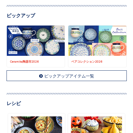
ピックアップ
Ceramika陶器市2026
ペアコレクション2026
ピックアップアイテム一覧
レシピ