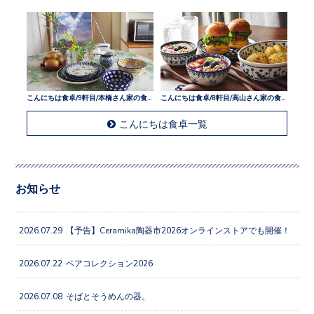
こんにちは食卓/9軒目/本橋さん家の食卓
こんにちは食卓/8軒目/高山さん家の食卓
こんにちは食卓一覧
お知らせ
2026.07.29
【予告】Ceramika陶器市2026オンラインストアでも開催！
2026.07.22
ペアコレクション2026
2026.07.08
そばとそうめんの器。