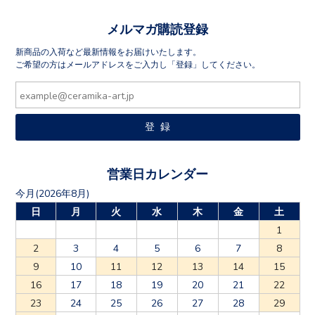
メルマガ購読登録
新商品の入荷など最新情報をお届けいたします。
ご希望の方はメールアドレスをご入力し「登録」してください。
営業日カレンダー
今月(2026年8月)
日
月
火
水
木
金
土
1
2
3
4
5
6
7
8
9
10
11
12
13
14
15
16
17
18
19
20
21
22
23
24
25
26
27
28
29