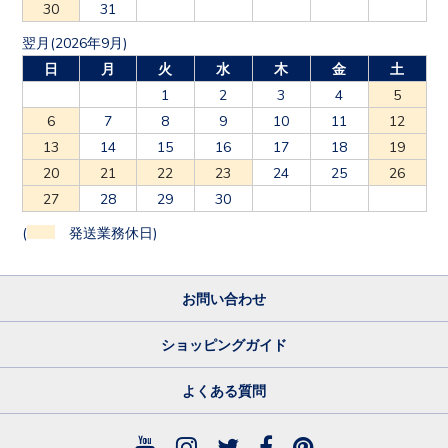
30
31
翌月(2026年9月)
日
月
火
水
木
金
土
1
2
3
4
5
6
7
8
9
10
11
12
13
14
15
16
17
18
19
20
21
22
23
24
25
26
27
28
29
30
(
発送業務休日)
お問い合わせ
ショッピングガイド
よくある質問