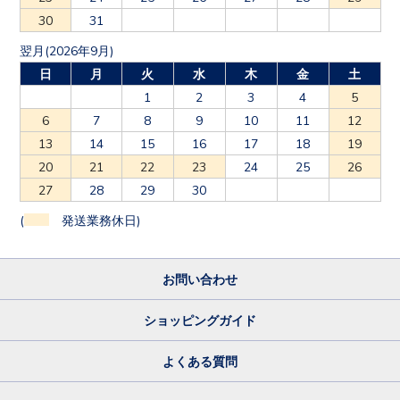
30
31
翌月(2026年9月)
日
月
火
水
木
金
土
1
2
3
4
5
6
7
8
9
10
11
12
13
14
15
16
17
18
19
20
21
22
23
24
25
26
27
28
29
30
(
発送業務休日)
お問い合わせ
ショッピングガイド
よくある質問