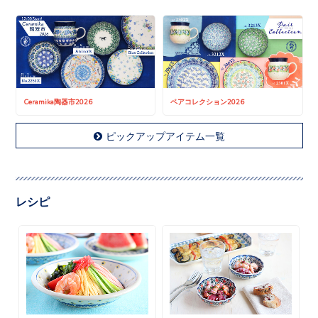
Ceramika陶器市2026
ペアコレクション2026
ピックアップアイテム一覧
レシピ