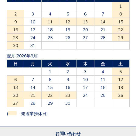
1
2
3
4
5
6
7
8
9
10
11
12
13
14
15
16
17
18
19
20
21
22
23
24
25
26
27
28
29
30
31
翌月(2026年9月)
日
月
火
水
木
金
土
1
2
3
4
5
6
7
8
9
10
11
12
13
14
15
16
17
18
19
20
21
22
23
24
25
26
27
28
29
30
(
発送業務休日)
お問い合わせ