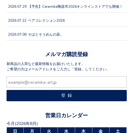
2026.07.29
【予告】Ceramika陶器市2026オンラインストアでも開催！
2026.07.22
ペアコレクション2026
2026.07.08
そばとそうめんの器。
メルマガ購読登録
新商品の入荷など最新情報をお届けいたします。
ご希望の方はメールアドレスをご入力し「登録」してください。
営業日カレンダー
今月(2026年8月)
日
月
火
水
木
金
土