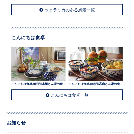
ツェラミカのある風景一覧
こんにちは食卓
こんにちは食卓/9軒目/本橋さん家の食卓
こんにちは食卓/8軒目/高山さん家の食卓
こんにちは食卓一覧
お知らせ