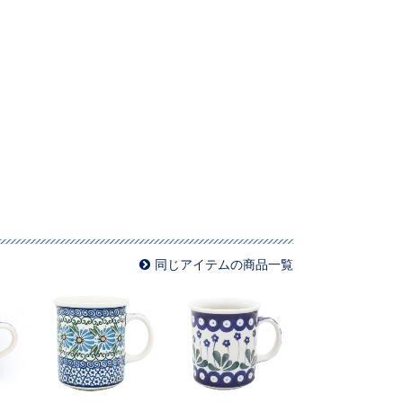
同じアイテムの商品一覧