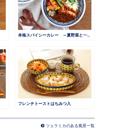
本格スパイシーカレー ～夏野菜と一緒に～
フレンチトーストはちみつ入
ツェラミカのある風景一覧