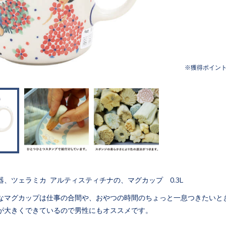
獲得ポイン
器、ツェラミカ アルティスティチナの、マグカップ 0.3L
なマグカップは仕事の合間や、おやつの時間のちょっと一息つきたいと
が大きくできているので男性にもオススメです。