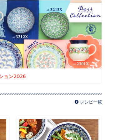
ョン2026
レシピ一覧