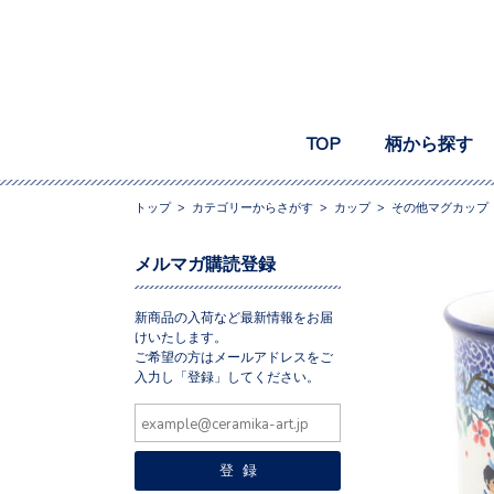
TOP
柄から探す
トップ
>
カテゴリーからさがす
>
カップ
>
その他マグカップ
メルマガ購読登録
新商品の入荷など最新情報をお届
けいたします。
ご希望の方はメールアドレスをご
入力し「登録」してください。