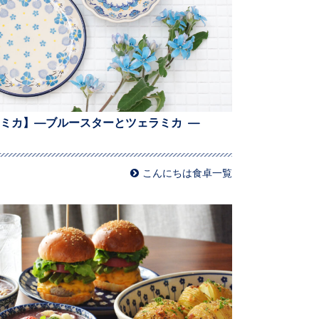
ミカ】—ブルースターとツェラミカ —
こんにちは食卓一覧