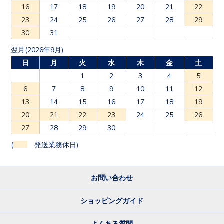
16
17
18
19
20
21
22
23
24
25
26
27
28
29
30
31
翌月(2026年9月)
日
月
火
水
木
金
土
1
2
3
4
5
6
7
8
9
10
11
12
13
14
15
16
17
18
19
20
21
22
23
24
25
26
27
28
29
30
(
発送業務休日)
お問い合わせ
ショッピングガイド
よくある質問