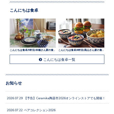
こんにちは食卓
こんにちは食卓/9軒目/本橋さん家の食卓
こんにちは食卓/8軒目/高山さん家の食卓
こんにちは食卓一覧
お知らせ
2026.07.29
【予告】Ceramika陶器市2026オンラインストアでも開催！
2026.07.22
ペアコレクション2026