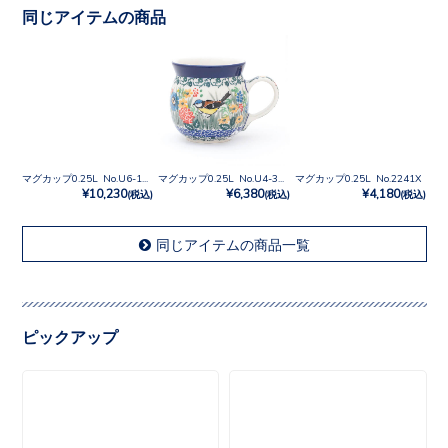
同じアイテムの商品
マグカップ0.25L No.U6-107
マグカップ0.25L No.U4-3270
マグカップ0.25L No.2241X
¥10,230
¥6,380
¥4,180
(税込)
(税込)
(税込)
同じアイテムの商品一覧
ピックアップ