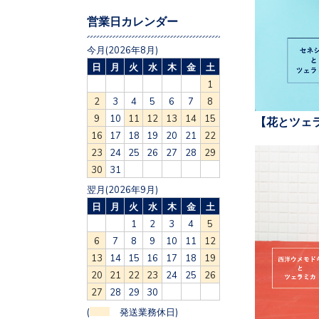
営業日カレンダー
今月(2026年8月)
日
月
火
水
木
金
土
1
2
3
4
5
6
7
8
9
10
11
12
13
14
15
【花とツェ
16
17
18
19
20
21
22
23
24
25
26
27
28
29
30
31
翌月(2026年9月)
日
月
火
水
木
金
土
1
2
3
4
5
6
7
8
9
10
11
12
13
14
15
16
17
18
19
20
21
22
23
24
25
26
27
28
29
30
(
発送業務休日)