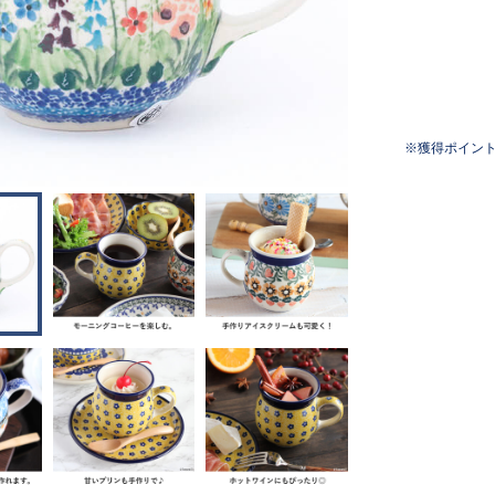
獲得ポイン