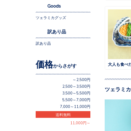
Goods
ツェラミカグッズ
訳あり品
訳あり品
価格
からさがす
～2,500円
2,500～3,500円
ツェラミカ
3,500～5,500円
5,500～7,000円
7,000～11,000円
送料無料
11,000円～