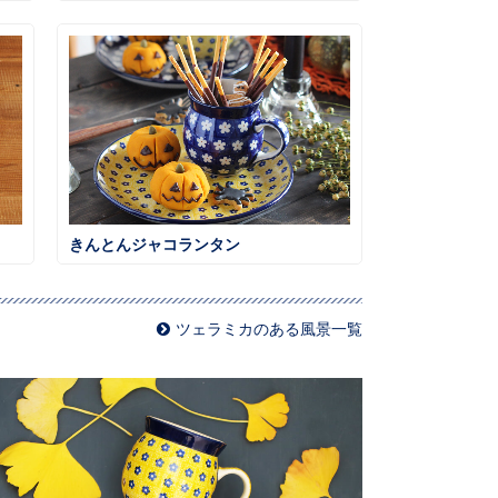
きんとんジャコランタン
ツェラミカのある風景一覧