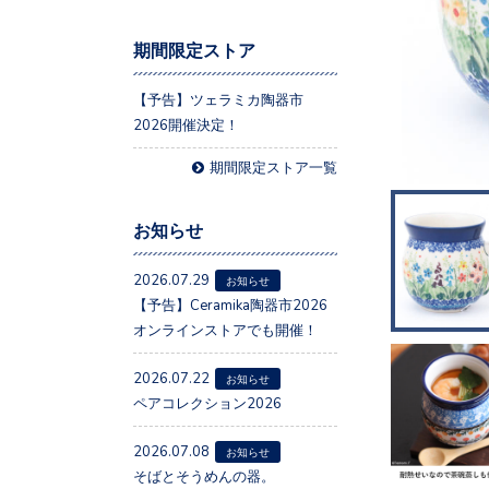
期間限定ストア
【予告】ツェラミカ陶器市
2026開催決定！
期間限定ストア一覧
お知らせ
2026.07.29
お知らせ
【予告】Ceramika陶器市2026
オンラインストアでも開催！
2026.07.22
お知らせ
ペアコレクション2026
2026.07.08
お知らせ
そばとそうめんの器。