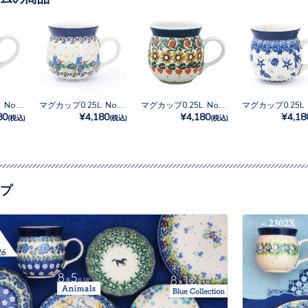
マグカップ0.25L No.2353X
マグカップ0.25L No.1757X
マグカップ0.25L No.858
80
¥4,180
¥4,180
¥4,18
(税込)
(税込)
(税込)
プ