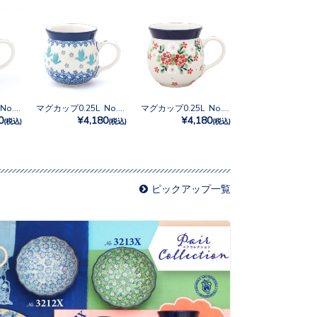
マグカップ0.25L No.2997X
マグカップ0.25L No.3433X
マグカップ0.25L No.2352X
0
¥4,180
¥4,180
(税込)
(税込)
(税込)
ピックアップ一覧