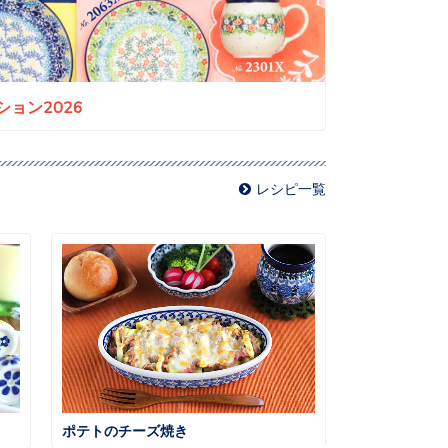
ョン2026
レシピ一覧
ポテトのチーズ焼き