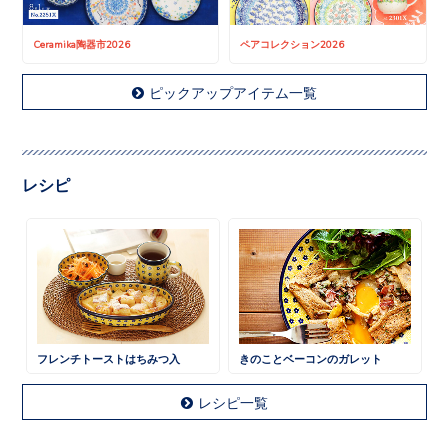
Ceramika陶器市2026
ペアコレクション2026
ピックアップアイテム一覧
レシピ
フレンチトーストはちみつ入
きのことベーコンのガレット
レシピ一覧