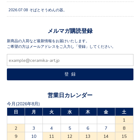
2026.07.08
そばとそうめんの器。
メルマガ購読登録
新商品の入荷など最新情報をお届けいたします。
ご希望の方はメールアドレスをご入力し「登録」してください。
営業日カレンダー
今月(2026年8月)
日
月
火
水
木
金
土
1
2
3
4
5
6
7
8
9
10
11
12
13
14
15
16
17
18
19
20
21
22