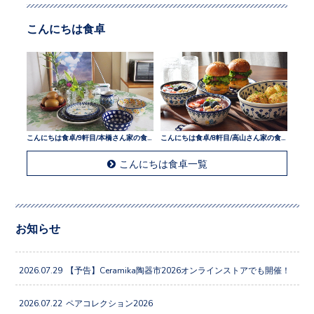
こんにちは食卓
こんにちは食卓/9軒目/本橋さん家の食卓
こんにちは食卓/8軒目/高山さん家の食卓
こんにちは食卓一覧
お知らせ
2026.07.29
【予告】Ceramika陶器市2026オンラインストアでも開催！
2026.07.22
ペアコレクション2026