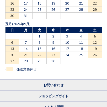
23
24
25
26
27
28
29
30
31
翌月(2026年9月)
日
月
火
水
木
金
土
1
2
3
4
5
6
7
8
9
10
11
12
13
14
15
16
17
18
19
20
21
22
23
24
25
26
27
28
29
30
(
発送業務休日)
お問い合わせ
ショッピングガイド
よくある質問