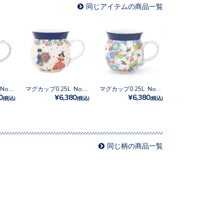
同じアイテムの商品一覧
マグカップ0.25L No.U3-4928
マグカップ0.25L No.U4-4866
マグカップ0.25L No.U4-5158
0
¥6,380
¥6,380
(税込)
(税込)
(税込)
同じ柄の商品一覧