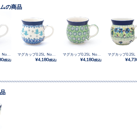
ムの商品
マグカップ0.25L No.1757X
マグカップ0.25L No.3433X
マグカップ0.25L No.3213X
80
¥4,180
¥4,180
¥4,73
(税込)
(税込)
(税込)
品