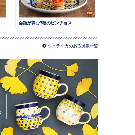
会話が弾む3種のピンチョス
ツェラミカのある風景一覧