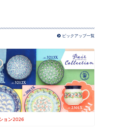
ピックアップ一覧
ョン2026