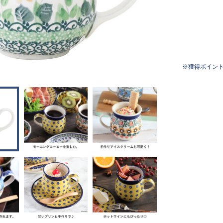
獲得ポイン