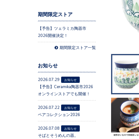
期間限定ストア
【予告】ツェラミカ陶器市
2026開催決定！
期間限定ストア一覧
お知らせ
2026.07.29
お知らせ
【予告】Ceramika陶器市2026
オンラインストアでも開催！
2026.07.22
お知らせ
ペアコレクション2026
2026.07.08
お知らせ
そばとそうめんの器。