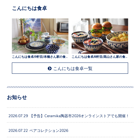
こんにちは食卓
こんにちは食卓/9軒目/本橋さん家の食卓
こんにちは食卓/8軒目/高山さん家の食卓
こんにちは食卓一覧
お知らせ
2026.07.29
【予告】Ceramika陶器市2026オンラインストアでも開催！
2026.07.22
ペアコレクション2026