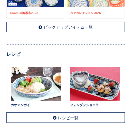
Ceramika陶器市2026
ペアコレクション2026
ピックアップアイテム一覧
レシピ
カオマンガイ
フォンダンショコラ
レシピ一覧