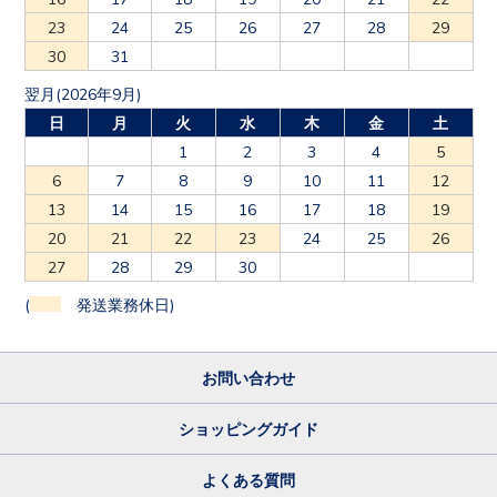
23
24
25
26
27
28
29
30
31
翌月(2026年9月)
日
月
火
水
木
金
土
1
2
3
4
5
6
7
8
9
10
11
12
13
14
15
16
17
18
19
20
21
22
23
24
25
26
27
28
29
30
(
発送業務休日)
お問い合わせ
ショッピングガイド
よくある質問