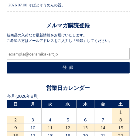
2026.07.08
そばとそうめんの器。
メルマガ購読登録
新商品の入荷など最新情報をお届けいたします。
ご希望の方はメールアドレスをご入力し「登録」してください。
営業日カレンダー
今月(2026年8月)
日
月
火
水
木
金
土
1
2
3
4
5
6
7
8
9
10
11
12
13
14
15
16
17
18
19
20
21
22