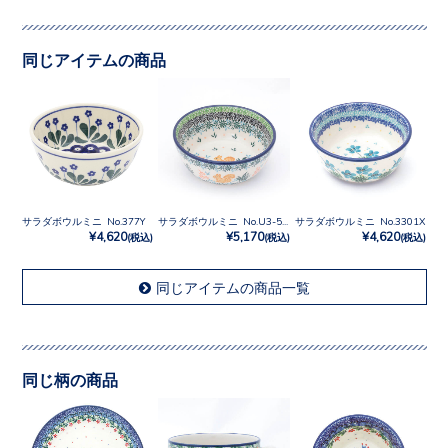
同じアイテムの商品
サラダボウルミニ No.377Y
サラダボウルミニ No.U3-5078
サラダボウルミニ No.3301X
¥4,620
¥5,170
¥4,620
(税込)
(税込)
(税込)
同じアイテムの商品一覧
同じ柄の商品