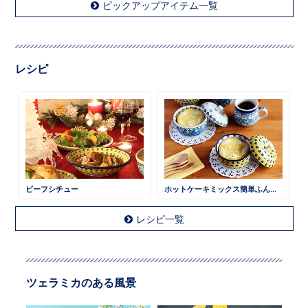
ピックアップアイテム一覧
レシピ
ビーフシチュー
ホットケーキミックス簡単ふんわりケーキ
レシピ一覧
ツェラミカのある風景