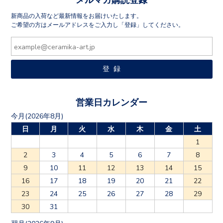
新商品の入荷など最新情報をお届けいたします。
ご希望の方はメールアドレスをご入力し「登録」してください。
営業日カレンダー
今月(2026年8月)
日
月
火
水
木
金
土
1
2
3
4
5
6
7
8
9
10
11
12
13
14
15
16
17
18
19
20
21
22
23
24
25
26
27
28
29
30
31
翌月(2026年9月)