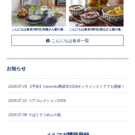
こんにちは食卓/9軒目/本橋さん家の食卓
こんにちは食卓/8軒目/高山さん家の食卓
こんにちは食卓一覧
お知らせ
2026.07.29
【予告】Ceramika陶器市2026オンラインストアでも開催！
2026.07.22
ペアコレクション2026
2026.07.08
そばとそうめんの器。
メルマガ購読登録