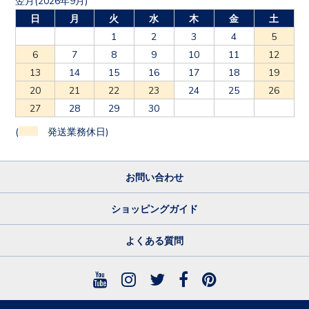
日
月
火
水
木
金
土
1
2
3
4
5
6
7
8
9
10
11
12
13
14
15
16
17
18
19
20
21
22
23
24
25
26
27
28
29
30
(
発送業務休日)
お問い合わせ
ショッピングガイド
よくある質問