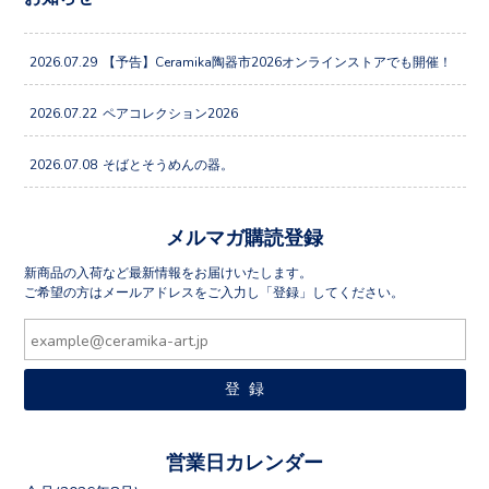
2026.07.29
【予告】Ceramika陶器市2026オンラインストアでも開催！
2026.07.22
ペアコレクション2026
2026.07.08
そばとそうめんの器。
メルマガ購読登録
新商品の入荷など最新情報をお届けいたします。
ご希望の方はメールアドレスをご入力し「登録」してください。
営業日カレンダー