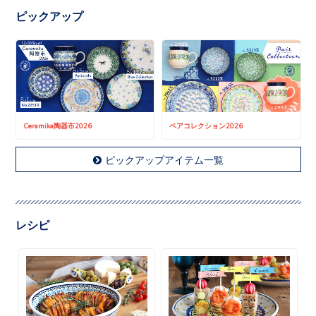
ピックアップ
Ceramika陶器市2026
ペアコレクション2026
ピックアップアイテム一覧
レシピ