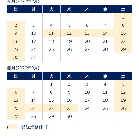
今月(2026年8月)
日
月
火
水
木
金
土
1
2
3
4
5
6
7
8
9
10
11
12
13
14
15
16
17
18
19
20
21
22
23
24
25
26
27
28
29
30
31
翌月(2026年9月)
日
月
火
水
木
金
土
1
2
3
4
5
6
7
8
9
10
11
12
13
14
15
16
17
18
19
20
21
22
23
24
25
26
27
28
29
30
(
発送業務休日)