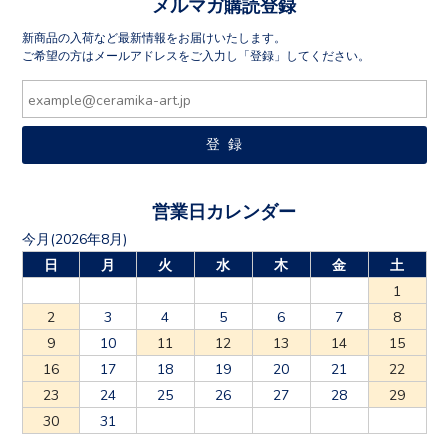
メルマガ購読登録
新商品の入荷など最新情報をお届けいたします。
ご希望の方はメールアドレスをご入力し「登録」してください。
営業日カレンダー
今月(2026年8月)
日
月
火
水
木
金
土
1
2
3
4
5
6
7
8
9
10
11
12
13
14
15
16
17
18
19
20
21
22
23
24
25
26
27
28
29
30
31