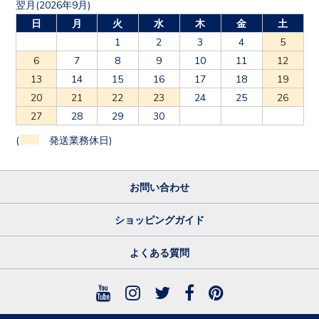
翌月(2026年9月)
日
月
火
水
木
金
土
1
2
3
4
5
6
7
8
9
10
11
12
13
14
15
16
17
18
19
20
21
22
23
24
25
26
27
28
29
30
(
発送業務休日)
お問い合わせ
ショッピングガイド
よくある質問