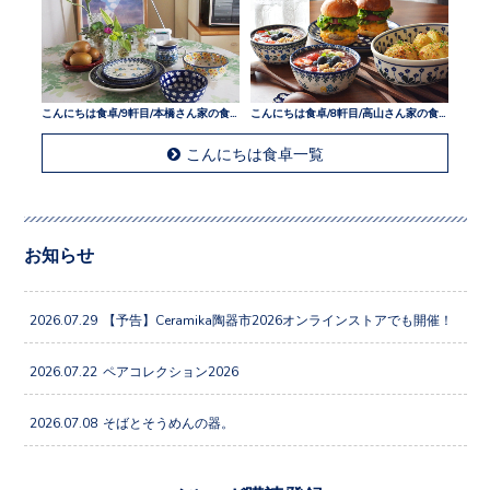
こんにちは食卓/9軒目/本橋さん家の食卓
こんにちは食卓/8軒目/高山さん家の食卓
こんにちは食卓一覧
お知らせ
2026.07.29
【予告】Ceramika陶器市2026オンラインストアでも開催！
2026.07.22
ペアコレクション2026
2026.07.08
そばとそうめんの器。