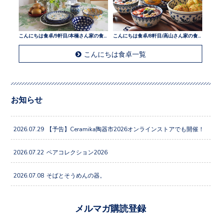
こんにちは食卓/9軒目/本橋さん家の食卓
こんにちは食卓/8軒目/高山さん家の食卓
こんにちは食卓一覧
お知らせ
2026.07.29
【予告】Ceramika陶器市2026オンラインストアでも開催！
2026.07.22
ペアコレクション2026
2026.07.08
そばとそうめんの器。
メルマガ購読登録