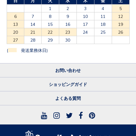
日
月
火
水
木
金
土
1
2
3
4
5
6
7
8
9
10
11
12
13
14
15
16
17
18
19
20
21
22
23
24
25
26
27
28
29
30
(
発送業務休日)
お問い合わせ
ショッピングガイド
よくある質問