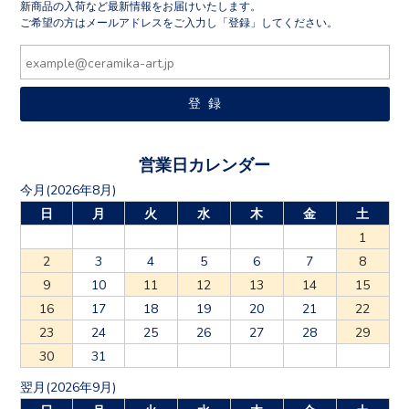
新商品の入荷など最新情報をお届けいたします。
ご希望の方はメールアドレスをご入力し「登録」してください。
営業日カレンダー
今月(2026年8月)
日
月
火
水
木
金
土
1
2
3
4
5
6
7
8
9
10
11
12
13
14
15
16
17
18
19
20
21
22
23
24
25
26
27
28
29
30
31
翌月(2026年9月)