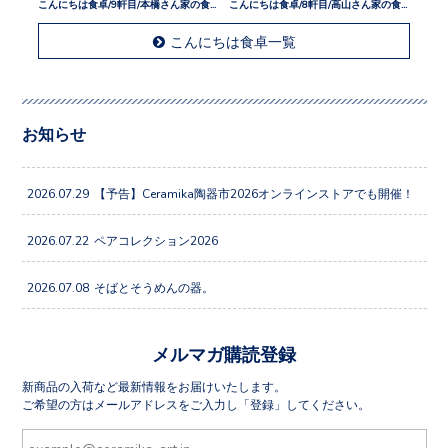
こんにちは食卓/9軒目/本橋さん家の食卓
こんにちは食卓/8軒目/高山さん家の食卓
こんにちは食卓一覧
お知らせ
2026.07.29
【予告】Ceramika陶器市2026オンラインストアでも開催！
2026.07.22
ペアコレクション2026
2026.07.08
そばとそうめんの器。
メルマガ購読登録
新商品の入荷など最新情報をお届けいたします。
ご希望の方はメールアドレスをご入力し「登録」してください。