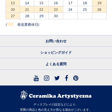
13
14
15
16
17
18
19
20
21
22
23
24
25
26
27
28
29
30
(
発送業務休日)
お問い合わせ
ショッピングガイド
よくある質問
ディスプレイの設定などにより、
実際の商品と色の見え方が異なる場合がございます。