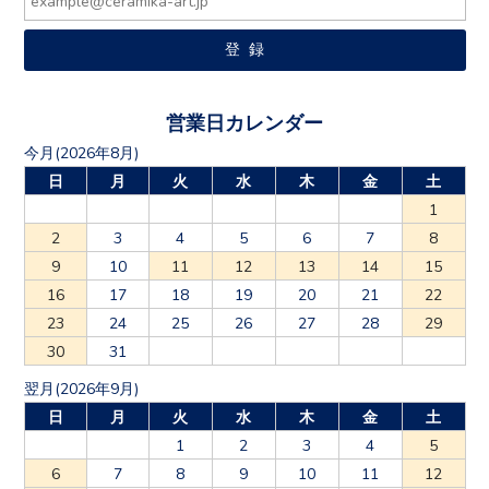
営業日カレンダー
今月(2026年8月)
日
月
火
水
木
金
土
1
2
3
4
5
6
7
8
9
10
11
12
13
14
15
16
17
18
19
20
21
22
23
24
25
26
27
28
29
30
31
翌月(2026年9月)
日
月
火
水
木
金
土
1
2
3
4
5
6
7
8
9
10
11
12