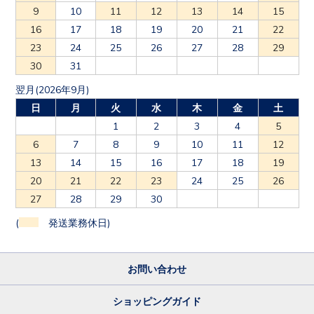
9
10
11
12
13
14
15
16
17
18
19
20
21
22
23
24
25
26
27
28
29
30
31
翌月(2026年9月)
日
月
火
水
木
金
土
1
2
3
4
5
6
7
8
9
10
11
12
13
14
15
16
17
18
19
20
21
22
23
24
25
26
27
28
29
30
(
発送業務休日)
お問い合わせ
ショッピングガイド