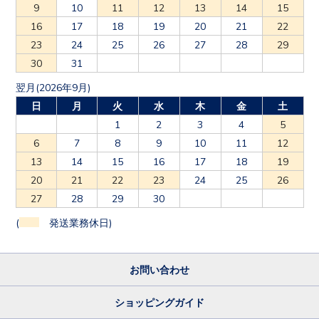
9
10
11
12
13
14
15
16
17
18
19
20
21
22
23
24
25
26
27
28
29
30
31
翌月(2026年9月)
日
月
火
水
木
金
土
1
2
3
4
5
6
7
8
9
10
11
12
13
14
15
16
17
18
19
20
21
22
23
24
25
26
27
28
29
30
(
発送業務休日)
お問い合わせ
ショッピングガイド