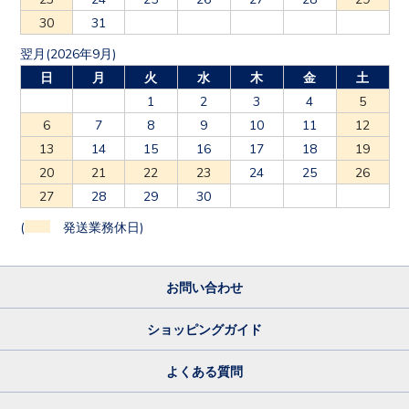
30
31
翌月(2026年9月)
日
月
火
水
木
金
土
1
2
3
4
5
6
7
8
9
10
11
12
13
14
15
16
17
18
19
20
21
22
23
24
25
26
27
28
29
30
(
発送業務休日)
お問い合わせ
ショッピングガイド
よくある質問