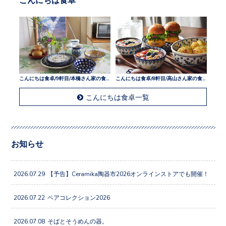
こんにちは食卓/9軒目/本橋さん家の食卓
こんにちは食卓/8軒目/高山さん家の食卓
こんにちは食卓一覧
お知らせ
2026.07.29
【予告】Ceramika陶器市2026オンラインストアでも開催！
2026.07.22
ペアコレクション2026
2026.07.08
そばとそうめんの器。