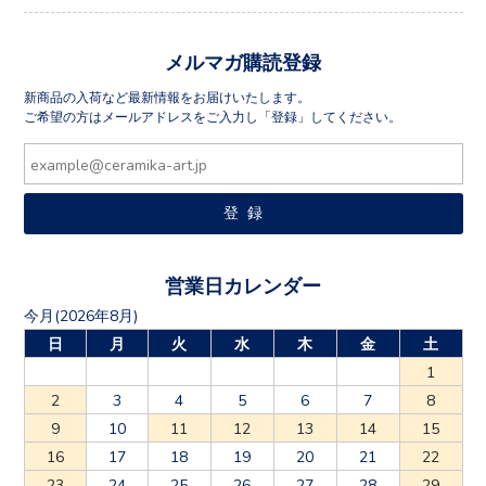
メルマガ購読登録
新商品の入荷など最新情報をお届けいたします。
ご希望の方はメールアドレスをご入力し「登録」してください。
営業日カレンダー
今月(2026年8月)
日
月
火
水
木
金
土
1
2
3
4
5
6
7
8
9
10
11
12
13
14
15
16
17
18
19
20
21
22
23
24
25
26
27
28
29