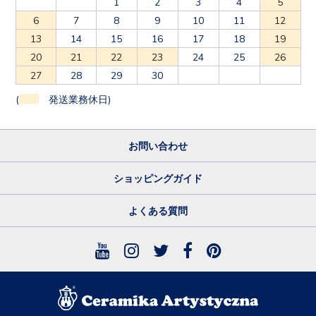
1
2
3
4
5
6
7
8
9
10
11
12
13
14
15
16
17
18
19
20
21
22
23
24
25
26
27
28
29
30
(
発送業務休日)
お問い合わせ
ショッピングガイド
よくある質問