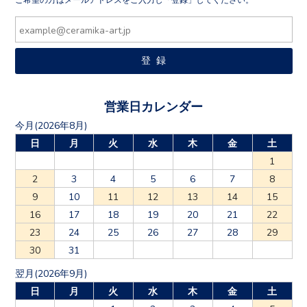
営業日カレンダー
今月(2026年8月)
日
月
火
水
木
金
土
1
2
3
4
5
6
7
8
9
10
11
12
13
14
15
16
17
18
19
20
21
22
23
24
25
26
27
28
29
30
31
翌月(2026年9月)
日
月
火
水
木
金
土