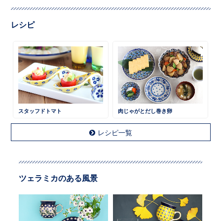
レシピ
スタッフドトマト
肉じゃがとだし巻き卵
レシピ一覧
ツェラミカのある風景