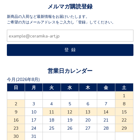
メルマガ購読登録
新商品の入荷など最新情報をお届けいたします。
ご希望の方はメールアドレスをご入力し「登録」してください。
営業日カレンダー
今月(2026年8月)
日
月
火
水
木
金
土
1
2
3
4
5
6
7
8
9
10
11
12
13
14
15
16
17
18
19
20
21
22
23
24
25
26
27
28
29
30
31