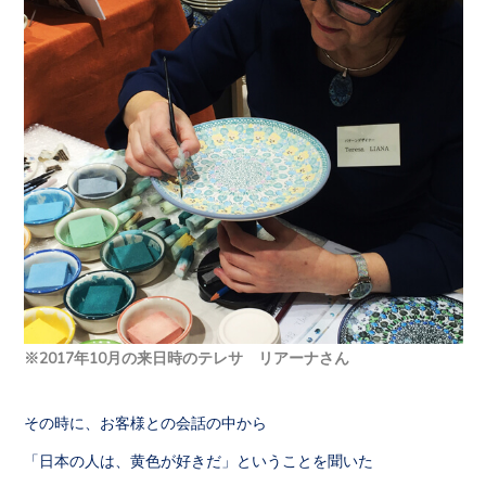
※2017年10月の来日時のテレサ リアーナさん
その時に、お客様との会話の中から
「日本の人は、黄色が好きだ」ということを聞いた