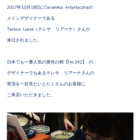
2017年10月18日にCeramika Artystycznaの
メインデザイナーである
Teresa Liana（テレサ リアーナ）さんが
来日されました。
日本でも一番人気の黄色の柄【No.242】 の
デザイナーでもあるテレサ リアーナさんの
実演を一目見たいとたくさんのお客様に
ご来店いただきました。