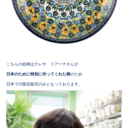
こちらの絵柄はテレサ リアーナさんが
日本のために特別に作ってくれた柄
のため
日本での限定販売のみとなっております。