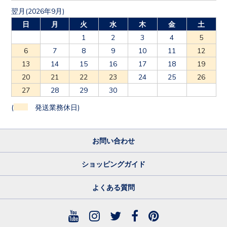
翌月(2026年9月)
日
月
火
水
木
金
土
1
2
3
4
5
6
7
8
9
10
11
12
13
14
15
16
17
18
19
20
21
22
23
24
25
26
27
28
29
30
(
発送業務休日)
お問い合わせ
ショッピングガイド
よくある質問