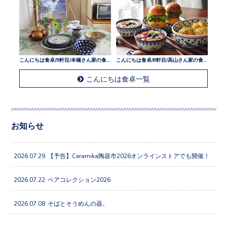
こんにちは食卓/9軒目/本橋さん家の食卓
こんにちは食卓/8軒目/高山さん家の食卓
こんにちは食卓一覧
お知らせ
2026.07.29
【予告】Ceramika陶器市2026オンラインストアでも開催！
2026.07.22
ペアコレクション2026
2026.07.08
そばとそうめんの器。