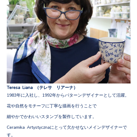
Teresa Liana （テレサ リアーナ）
1983年に入社し、1992年からパターンデザイナーとして活躍。
花や自然をモチーフに丁寧な描画を行うことで
細やかでかわいいスタンプを製作しています。
Ceramika Artystycznaにとって欠かせないメインデザイナーで
す。