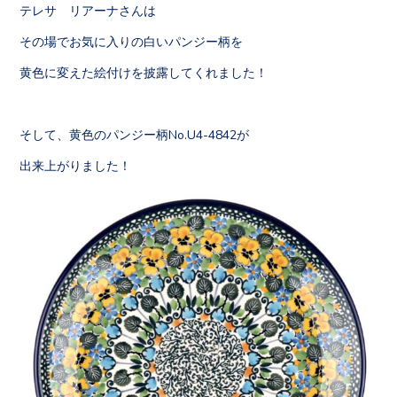
テレサ リアーナさんは
その場でお気に入りの白いパンジー柄を
黄色に変えた絵付けを披露してくれました！
そして、黄色のパンジー柄No.U4-4842が
出来上がりました！