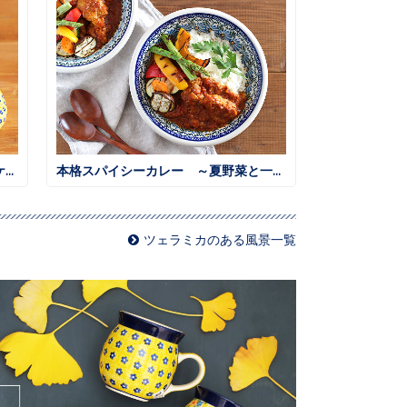
ホットケーキミックス簡単ふんわりケーキ
本格スパイシーカレー ～夏野菜と一緒に～
ツェラミカのある風景一覧