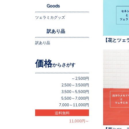
Goods
ツェラミカグッズ
訳あり品
【花とツェ
訳あり品
価格
からさがす
～2,500円
2,500～3,500円
3,500～5,500円
5,500～7,000円
7,000～11,000円
送料無料
11,000円～