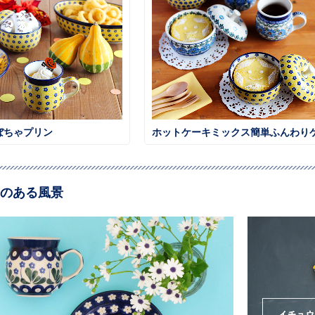
ぼちゃプリン
のある風景