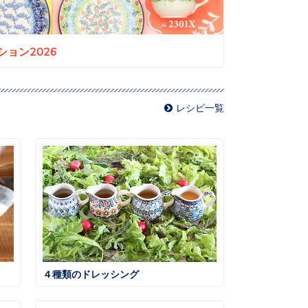
ョン2026
レシピ一覧
４種類のドレッシング