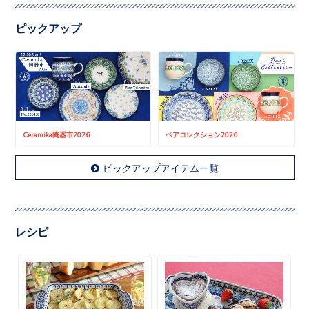
ピックアップ
Ceramika陶器市2026
ペアコレクション2026
ピックアップアイテム一覧
レシピ