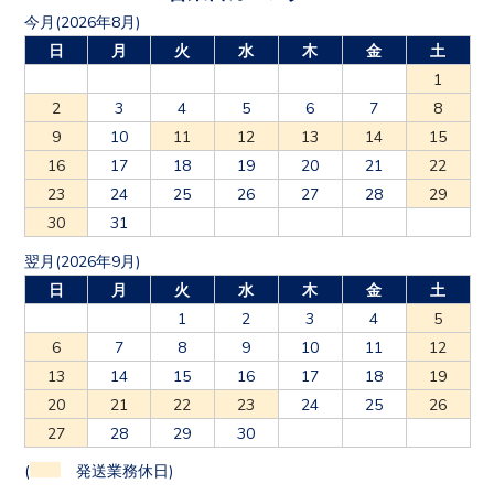
今月(2026年8月)
日
月
火
水
木
金
土
1
2
3
4
5
6
7
8
9
10
11
12
13
14
15
16
17
18
19
20
21
22
23
24
25
26
27
28
29
30
31
翌月(2026年9月)
日
月
火
水
木
金
土
1
2
3
4
5
6
7
8
9
10
11
12
13
14
15
16
17
18
19
20
21
22
23
24
25
26
27
28
29
30
(
発送業務休日)