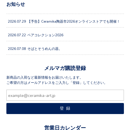
お知らせ
2026.07.29
【予告】Ceramika陶器市2026オンラインストアでも開催！
2026.07.22
ペアコレクション2026
2026.07.08
そばとそうめんの器。
メルマガ購読登録
新商品の入荷など最新情報をお届けいたします。
ご希望の方はメールアドレスをご入力し「登録」してください。
営業日カレンダー