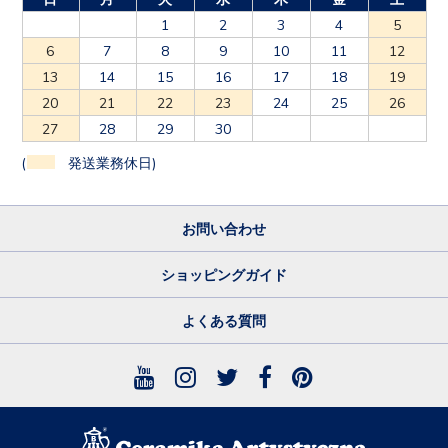
1
2
3
4
5
6
7
8
9
10
11
12
13
14
15
16
17
18
19
20
21
22
23
24
25
26
27
28
29
30
(
発送業務休日)
お問い合わせ
ショッピングガイド
よくある質問