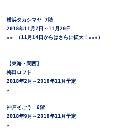
横浜タカシマヤ 7階　
2018年11月7日～11月20日

★★ （11月14日からはさらに拡大！★★★）

【東海・関西】
梅田ロフト
2018年2月～2018年11月予定

★

神戸そごう　6階
2018年9月～2018年11月予定

★
