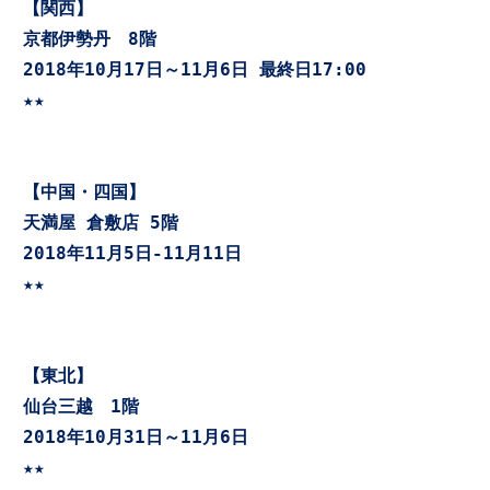
京都伊勢丹　8階
2018年10月17日～11月6日 最終日17:00
★★

天満屋 倉敷店 5階
2018年11月5日-11月11日   

★★

仙台三越　1階
2018年10月31日～11月6日  

★★
