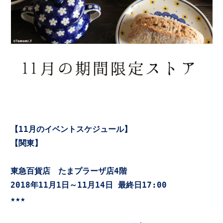
【11月のイベントスケジュール】
【関東】

東急百貨店　たまプラーザ店4階
2018年11月1日～11月14日 最終日17:00   

★★★
