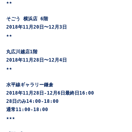
★★

そごう 横浜店 6階 
2018年11月20日〜12月3日   

★★

丸広川越店1階 
2018年11月28日〜12月4日

★★

水平線ギャラリー鎌倉 
2018年11月28日-12月6日最終日16:00

28日のみ14:00-18:00

通常11:00-18:00

★★★
