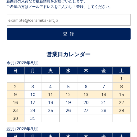
新商品の入荷など最新情報をお届けいたします。
ご希望の方はメールアドレスをご入力し「登録」してください。
営業日カレンダー
今月(2026年8月)
日
月
火
水
木
金
土
1
2
3
4
5
6
7
8
9
10
11
12
13
14
15
16
17
18
19
20
21
22
23
24
25
26
27
28
29
30
31
翌月(2026年9月)
日
月
火
水
木
金
土