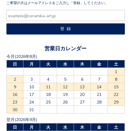
ご希望の方はメールアドレスをご入力し「登録」してください。
営業日カレンダー
今月(2026年8月)
日
月
火
水
木
金
土
1
2
3
4
5
6
7
8
9
10
11
12
13
14
15
16
17
18
19
20
21
22
23
24
25
26
27
28
29
30
31
翌月(2026年9月)
日
月
火
水
木
金
土