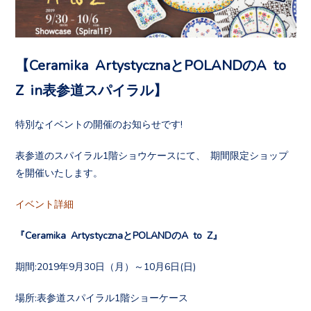
【Ceramika ArtystycznaとPOLANDのA to
Z in表参道スパイラル】
特別なイベントの開催のお知らせです!
表参道のスパイラル1階ショウケースにて、 期間限定ショップ
を開催いたします。
イベント詳細
『Ceramika ArtystycznaとPOLANDのA to Z』
期間:2019年9月30日（月）～10月6日(日)
場所:表参道スパイラル1階ショーケース