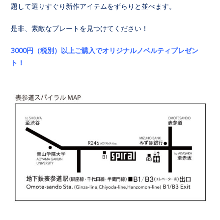
題して選りすぐり新作アイテムをずらりと並べます。
是非、素敵なプレートを見つけてください！
3000円（税別）以上ご購入でオリジナルノベルティプレゼン
ト！