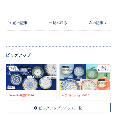
 前の記事
一覧へ戻る
次の記事 
ピックアップ
Ceramika陶器市2026
ペアコレクション2026
ピックアップアイテム一覧