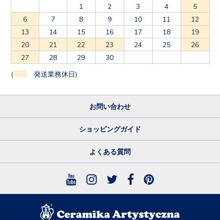
1
2
3
4
5
6
7
8
9
10
11
12
13
14
15
16
17
18
19
20
21
22
23
24
25
26
27
28
29
30
(
発送業務休日)
お問い合わせ
ショッピングガイド
よくある質問