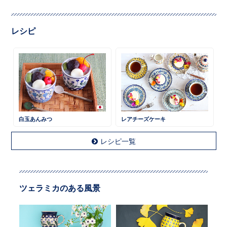
レシピ
白玉あんみつ
レアチーズケーキ
レシピ一覧
ツェラミカのある風景