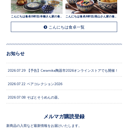
こんにちは食卓/9軒目/本橋さん家の食卓
こんにちは食卓/8軒目/高山さん家の食卓
こんにちは食卓一覧
お知らせ
2026.07.29
【予告】Ceramika陶器市2026オンラインストアでも開催！
2026.07.22
ペアコレクション2026
2026.07.08
そばとそうめんの器。
メルマガ購読登録
新商品の入荷など最新情報をお届けいたします。