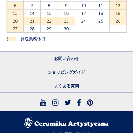
6
7
8
9
10
11
12
13
14
15
16
17
18
19
20
21
22
23
24
25
26
27
28
29
30
(
発送業務休日)
お問い合わせ
ショッピングガイド
よくある質問