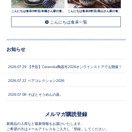
こんにちは食卓/9軒目/本橋さん家の食卓
こんにちは食卓/8軒目/高山さん家の食卓
こんにちは食卓一覧
お知らせ
2026.07.29
【予告】Ceramika陶器市2026オンラインストアでも開催！
2026.07.22
ペアコレクション2026
2026.07.08
そばとそうめんの器。
メルマガ購読登録
新商品の入荷など最新情報をお届けいたします。
ご希望の方はメールアドレスをご入力し「登録」してください。