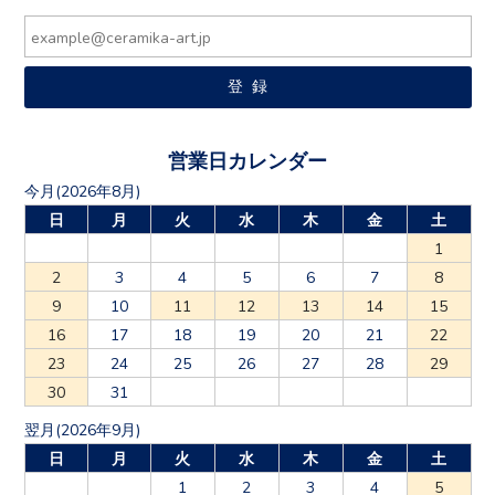
営業日カレンダー
今月(2026年8月)
日
月
火
水
木
金
土
1
2
3
4
5
6
7
8
9
10
11
12
13
14
15
16
17
18
19
20
21
22
23
24
25
26
27
28
29
30
31
翌月(2026年9月)
日
月
火
水
木
金
土
1
2
3
4
5