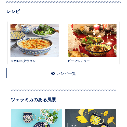
レシピ
マカロニグラタン
ビーフシチュー
レシピ一覧
ツェラミカのある風景