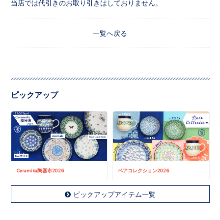
当店では代引きのお取り引きはしておりません。
一覧へ戻る
ピックアップ
Ceramika陶器市2026
ペアコレクション2026
ピックアップアイテム一覧