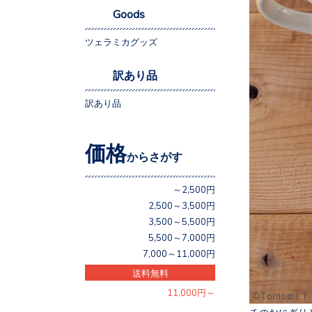
Goods
ツェラミカグッズ
訳あり品
訳あり品
価格
からさがす
～2,500円
2,500～3,500円
3,500～5,500円
5,500～7,000円
7,000～11,000円
送料無料
11,000円～