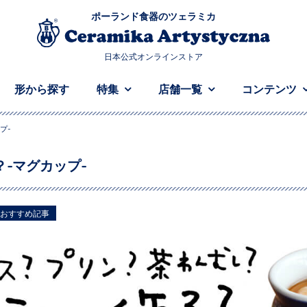
ポーランド食器のツェラミカ
日本公式オンラインストア
形から探す
特集
店舗一覧
コンテンツ
プ-
-マグカップ-
おすすめ記事