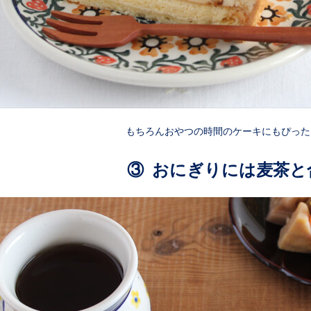
もちろんおやつの時間のケーキにもぴった
③ おにぎりには麦茶と