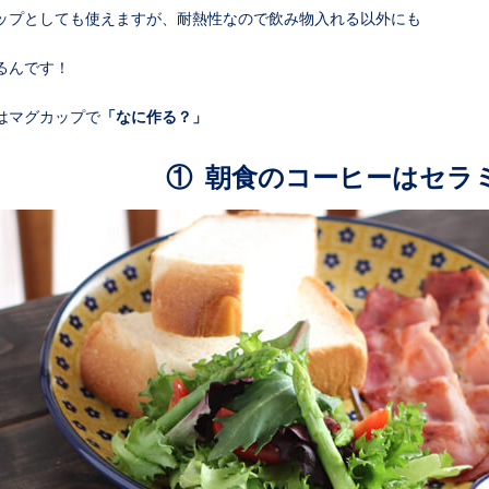
ップとしても使えますが、耐熱性なので飲み物入れる以外にも
るんです！
はマグカップで
「なに作る？」
① 朝食のコーヒーはセラミ