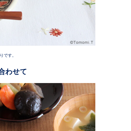
りです。
合わせて