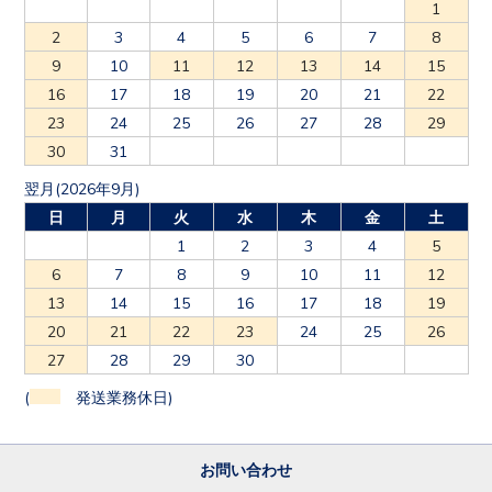
1
2
3
4
5
6
7
8
9
10
11
12
13
14
15
16
17
18
19
20
21
22
23
24
25
26
27
28
29
30
31
翌月(2026年9月)
日
月
火
水
木
金
土
1
2
3
4
5
6
7
8
9
10
11
12
13
14
15
16
17
18
19
20
21
22
23
24
25
26
27
28
29
30
(
発送業務休日)
お問い合わせ