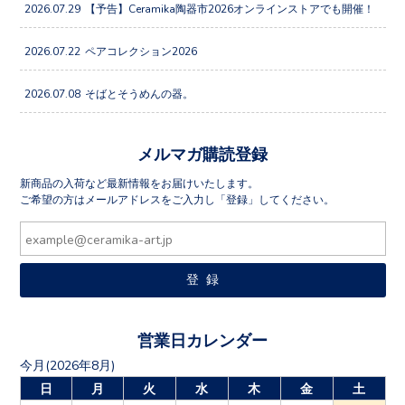
2026.07.29
【予告】Ceramika陶器市2026オンラインストアでも開催！
2026.07.22
ペアコレクション2026
2026.07.08
そばとそうめんの器。
メルマガ購読登録
新商品の入荷など最新情報をお届けいたします。
ご希望の方はメールアドレスをご入力し「登録」してください。
営業日カレンダー
今月(2026年8月)
日
月
火
水
木
金
土