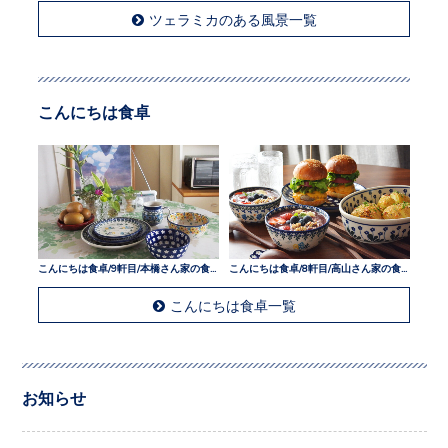
ツェラミカのある風景一覧
こんにちは食卓
こんにちは食卓/9軒目/本橋さん家の食卓
こんにちは食卓/8軒目/高山さん家の食卓
こんにちは食卓一覧
お知らせ