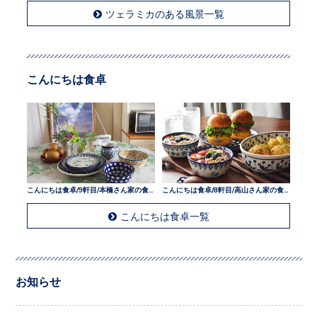
ツェラミカのある風景一覧
こんにちは食卓
こんにちは食卓/9軒目/本橋さん家の食卓
こんにちは食卓/8軒目/高山さん家の食卓
こんにちは食卓一覧
お知らせ