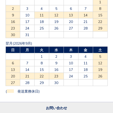
1
2
3
4
5
6
7
8
9
10
11
12
13
14
15
16
17
18
19
20
21
22
23
24
25
26
27
28
29
30
31
翌月(2026年9月)
日
月
火
水
木
金
土
1
2
3
4
5
6
7
8
9
10
11
12
13
14
15
16
17
18
19
20
21
22
23
24
25
26
27
28
29
30
(
発送業務休日)
お問い合わせ