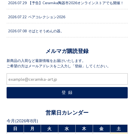
2026.07.29
【予告】Ceramika陶器市2026オンラインストアでも開催！
2026.07.22
ペアコレクション2026
2026.07.08
そばとそうめんの器。
メルマガ購読登録
新商品の入荷など最新情報をお届けいたします。
ご希望の方はメールアドレスをご入力し「登録」してください。
営業日カレンダー
今月(2026年8月)
日
月
火
水
木
金
土