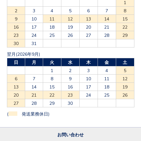
1
2
3
4
5
6
7
8
9
10
11
12
13
14
15
16
17
18
19
20
21
22
23
24
25
26
27
28
29
30
31
翌月(2026年9月)
日
月
火
水
木
金
土
1
2
3
4
5
6
7
8
9
10
11
12
13
14
15
16
17
18
19
20
21
22
23
24
25
26
27
28
29
30
(
発送業務休日)
お問い合わせ