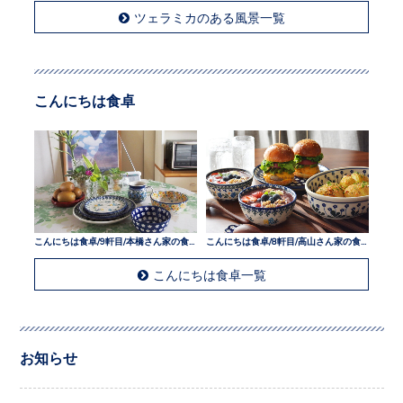
ツェラミカのある風景一覧
こんにちは食卓
こんにちは食卓/9軒目/本橋さん家の食卓
こんにちは食卓/8軒目/高山さん家の食卓
こんにちは食卓一覧
お知らせ