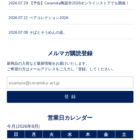
2026.07.29
【予告】Ceramika陶器市2026オンラインストアでも開催！
2026.07.22
ペアコレクション2026
2026.07.08
そばとそうめんの器。
メルマガ購読登録
新商品の入荷など最新情報をお届けいたします。
ご希望の方はメールアドレスをご入力し「登録」してください。
営業日カレンダー
今月(2026年8月)
日
月
火
水
木
金
土