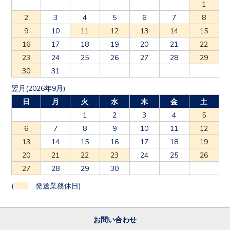
1
2
3
4
5
6
7
8
9
10
11
12
13
14
15
16
17
18
19
20
21
22
23
24
25
26
27
28
29
30
31
翌月(2026年9月)
日
月
火
水
木
金
土
1
2
3
4
5
6
7
8
9
10
11
12
13
14
15
16
17
18
19
20
21
22
23
24
25
26
27
28
29
30
(
発送業務休日)
お問い合わせ