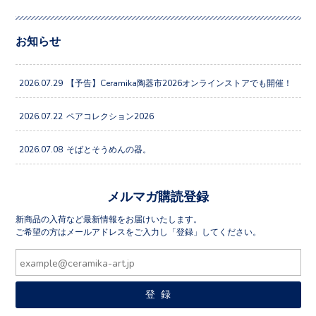
お知らせ
2026.07.29
【予告】Ceramika陶器市2026オンラインストアでも開催！
2026.07.22
ペアコレクション2026
2026.07.08
そばとそうめんの器。
メルマガ購読登録
新商品の入荷など最新情報をお届けいたします。
ご希望の方はメールアドレスをご入力し「登録」してください。