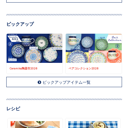
ピックアップ
Ceramika陶器市2026
ペアコレクション2026
ピックアップアイテム一覧
レシピ