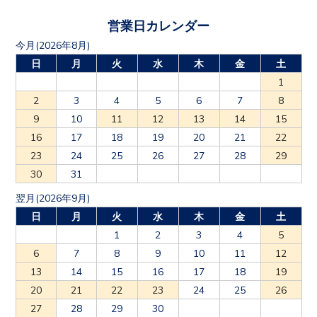
営業日カレンダー
今月(2026年8月)
日
月
火
水
木
金
土
1
2
3
4
5
6
7
8
9
10
11
12
13
14
15
16
17
18
19
20
21
22
23
24
25
26
27
28
29
30
31
翌月(2026年9月)
日
月
火
水
木
金
土
1
2
3
4
5
6
7
8
9
10
11
12
13
14
15
16
17
18
19
20
21
22
23
24
25
26
27
28
29
30