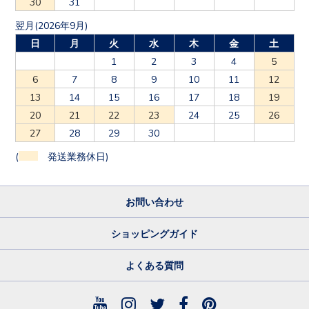
30
31
翌月(2026年9月)
日
月
火
水
木
金
土
1
2
3
4
5
6
7
8
9
10
11
12
13
14
15
16
17
18
19
20
21
22
23
24
25
26
27
28
29
30
(
発送業務休日)
お問い合わせ
ショッピングガイド
よくある質問