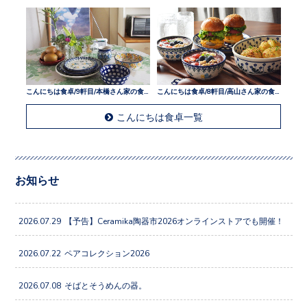
こんにちは食卓/9軒目/本橋さん家の食卓
こんにちは食卓/8軒目/高山さん家の食卓
こんにちは食卓一覧
お知らせ
2026.07.29
【予告】Ceramika陶器市2026オンラインストアでも開催！
2026.07.22
ペアコレクション2026
2026.07.08
そばとそうめんの器。