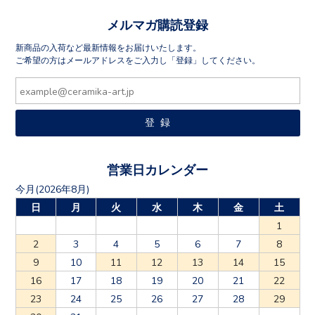
メルマガ購読登録
新商品の入荷など最新情報をお届けいたします。
ご希望の方はメールアドレスをご入力し「登録」してください。
営業日カレンダー
今月(2026年8月)
日
月
火
水
木
金
土
1
2
3
4
5
6
7
8
9
10
11
12
13
14
15
16
17
18
19
20
21
22
23
24
25
26
27
28
29