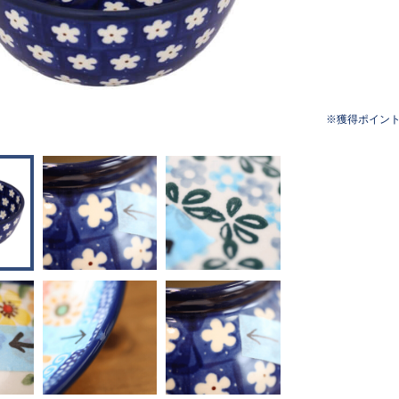
獲得ポイン