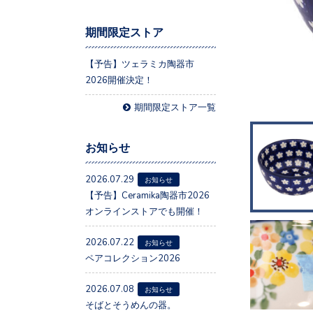
期間限定ストア
【予告】ツェラミカ陶器市
2026開催決定！
期間限定ストア一覧
お知らせ
2026.07.29
お知らせ
【予告】Ceramika陶器市2026
オンラインストアでも開催！
2026.07.22
お知らせ
ペアコレクション2026
2026.07.08
お知らせ
そばとそうめんの器。