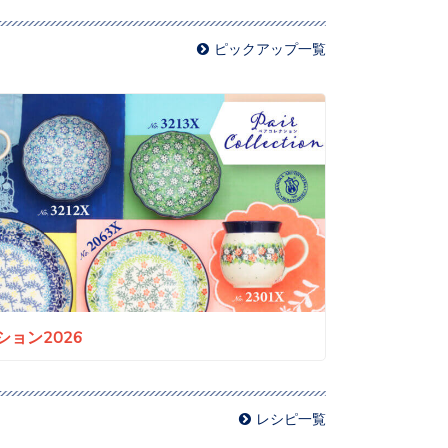
ピックアップ一覧
ョン2026
レシピ一覧