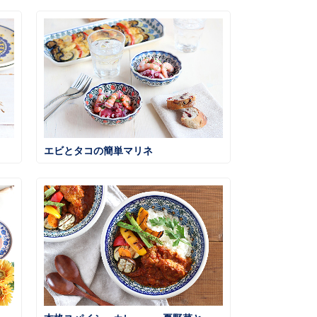
エビとタコの簡単マリネ