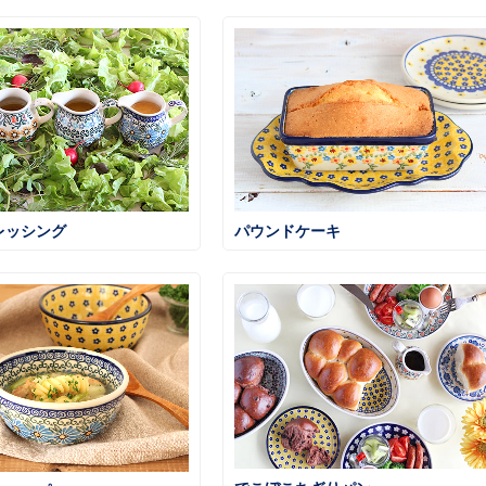
レッシング
パウンドケーキ