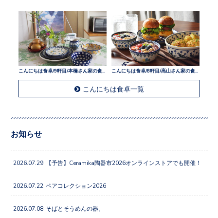
こんにちは食卓/9軒目/本橋さん家の食卓
こんにちは食卓/8軒目/高山さん家の食卓
こんにちは食卓一覧
お知らせ
2026.07.29
【予告】Ceramika陶器市2026オンラインストアでも開催！
2026.07.22
ペアコレクション2026
2026.07.08
そばとそうめんの器。