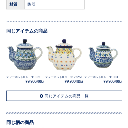
材質
陶器
同じアイテムの商品
ティーポット0.6L No.835
ティーポット0.6L No.2225X
ティーポット0.6L No.883
¥9,900
¥9,900
¥9,900
(税込)
(税込)
(税込)
同じアイテムの商品一覧
同じ柄の商品