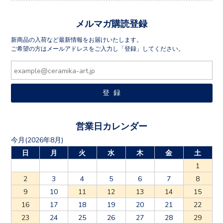
メルマガ購読登録
新商品の入荷など最新情報をお届けいたします。
ご希望の方はメールアドレスをご入力し「登録」してください。
営業日カレンダー
今月(2026年8月)
日
月
火
水
木
金
土
1
2
3
4
5
6
7
8
9
10
11
12
13
14
15
16
17
18
19
20
21
22
23
24
25
26
27
28
29